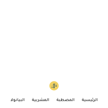
الرئيسية
المصطبة
المشربية
البيانولا