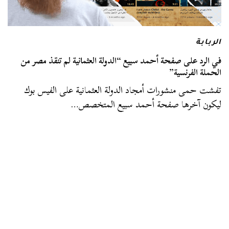
الربابة
في الرد على صفحة أحمد سبيع “الدولة العثمانية لم تنقذ مصر من
الحملة الفرنسية”
تفشت حمى منشورات أمجاد الدولة العثمانية على الفيس بوك
ليكون آخرها صفحة أحمد سبيع المتخصص…