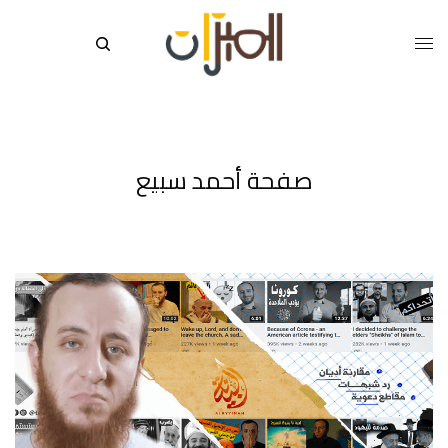
صفحة أحمد سبيع