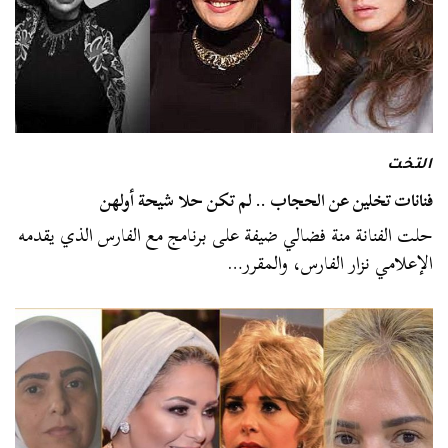
التخت
فنانات تخلين عن الحجاب .. لم تكن حلا شيحة أولهن
حلت الفنانة منة فضالي ضيفة على برنامج مع الفارس الذي يقدمه
الإعلامي نزار الفارس، والمقرر…