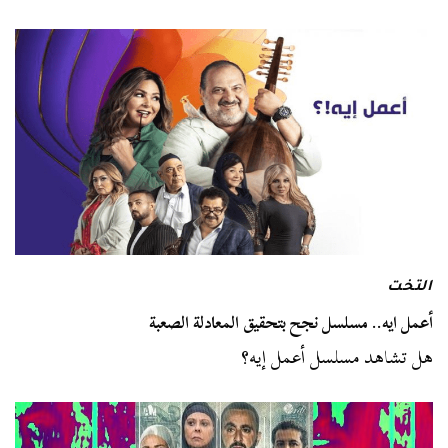
التخت
أعمل ايه.. مسلسل نجح بتحقيق المعادلة الصعبة
هل تشاهد مسلسل أعمل إيه؟