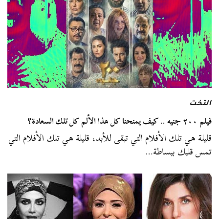
التخت
فيلم ٢٠٠ جنيه .. كيف يمنحنا كل هذا الألم كل تلك السعادة؟
قليلة هي تلك الأفلام التي تبقى للأبد، قليلة هي تلك الأفلام التي
تمس قلبك ببساطة…