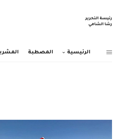
رئيسة التحرير
رشا الشامي
الرئيسية
المصطبة
المشربي