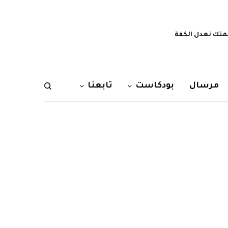
تك نعدل الكفة
مرسال
بودكاست
تابعنا