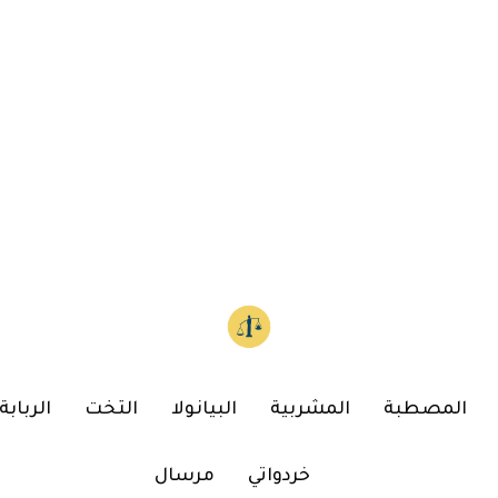
المصطبة
المشربية
البيانولا
التخت
الربابة
خردواتي
مرسال