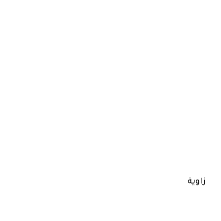
زاوية