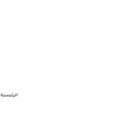
الرئيسية