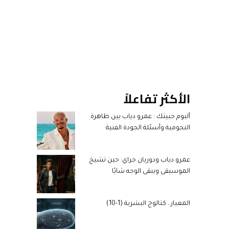
الأكثر تفاعلاً
ألبوم حبيتك : عمرو دياب بين ظاهرة
النجومية وأسئلة الجودة الفنية
عمرو دياب ودوريان جراي: حين تشيخ
الموسيقى ويبقى الوجه شابًا
المعيار.. كتالوج البشرية (1-10)