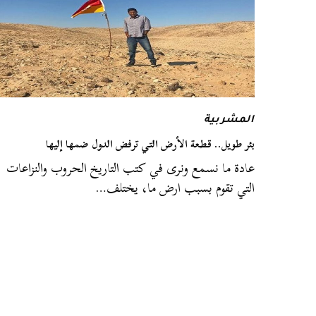
المشربية
بئر طويل.. قطعة الأرض التي ترفض الدول ضمها إليها
عادة ما نسمع ونرى في كتب التاريخ الحروب والنزاعات
التي تقوم بسبب ارض ما، يختلف…