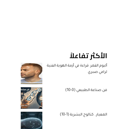
الأكثر تفاعلاً
ألبوم القمر: قراءة في أزمة الهوية الفنية
لرامي صبري
فن صناعة الطبيعي (0-10)
المعيار.. كتالوج البشرية (1-10)