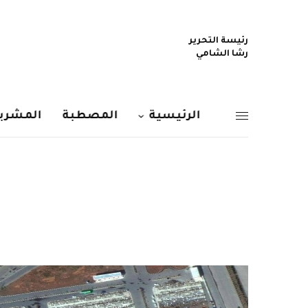
رئيسة التحرير
رشا الشامي
الرئيسية
المصطبة
المشربي