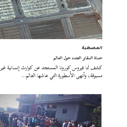
المصطبة
حماة المقابر الجدد حول العالم
كشف لنا فيروس كورونا المستجد عن كوارث إنسانية غير
مسبوقة، وأنهى الأسطورة التي عاشها العالم…