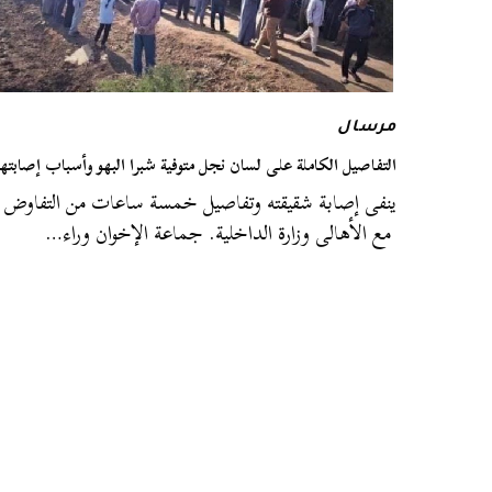
مرسال
التفاصيل الكاملة على لسان نجل متوفية شبرا البهو وأسباب إصابتها
ينفى إصابة شقيقته وتفاصيل خمسة ساعات من التفاوض
مع الأهالى وزارة الداخلية. جماعة الإخوان وراء…