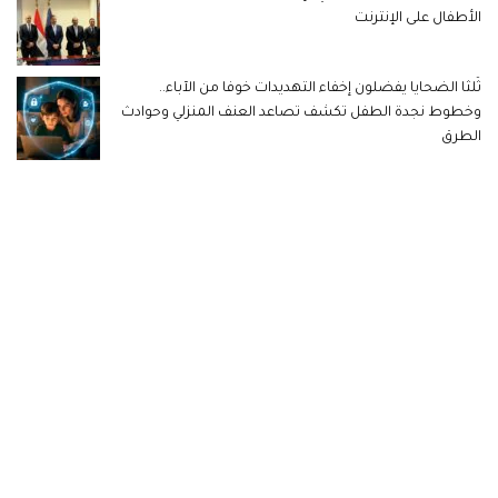
الأطفال على الإنترنت
ثُلثا الضحايا يفضلون إخفاء التهديدات خوفا من الآباء..
وخطوط نجدة الطفل تكشف تصاعد العنف المنزلي وحوادث
الطرق