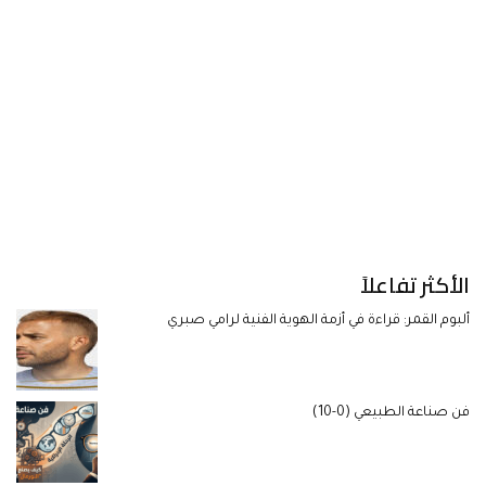
الأكثر تفاعلاً
ألبوم القمر: قراءة في أزمة الهوية الفنية لرامي صبري
فن صناعة الطبيعي (0-10)