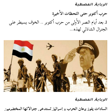
الربابة
,
المصطبة
حرب أكتوبر حتى اللحظات الأخيرة
1ـ بعد أيام النصر الأولى من حرب أكتوبر .. الخوف يسيطر على
الجنرال الشاذلي لهذه…
الربابة
,
المصطبة
السادات يفوز برهان الحرب و إسرائيل تستدعي جنرالاتها المخضرمين