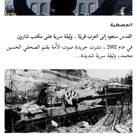
المصطبة
القدس ستعود إلى العرب قريبًا .. وثيقة سرية على مكتب شارون
في عام 2002 ، نشرت جريدة صوت الأمة بقلم الصحفي الحسين
محمد، وثيقة سرية شديدة…