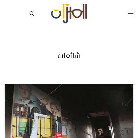
شائعات