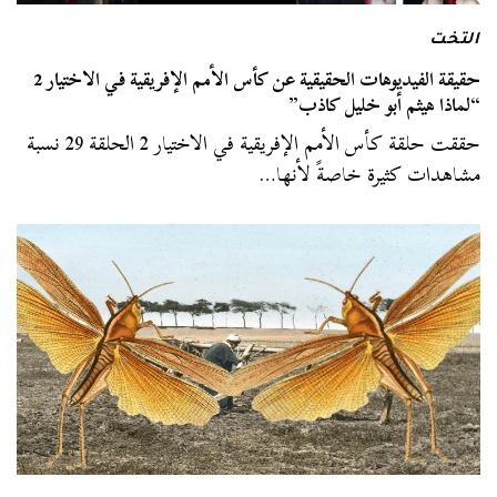
التخت
حقيقة الفيديوهات الحقيقية عن كأس الأمم الإفريقية في الاختيار 2
“لماذا هيثم أبو خليل كاذب”
حققت حلقة كأس الأمم الإفريقية في الاختيار 2 الحلقة 29 نسبة
مشاهدات كثيرة خاصةً لأنها…