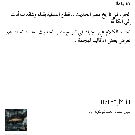
الربابة
الجراد في تاريخ مصر الحديث .. قطن المنوفية يقتله وشائعات أدت
إلى الكارثة
تجدد الكلام عن الجراد في تاريخ مصر الحديث بعد شائعات عن
تعرض بعض الأقاليم لهجمة…
الأكثر تفاعلاً
مين معاه الشاكوش؟ ج6