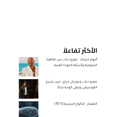
الأكثر تفاعلاً
ألبوم حبيتك : عمرو دياب بين ظاهرة
النجومية وأسئلة الجودة الفنية
عمرو دياب ودوريان جراي: حين تشيخ
الموسيقى ويبقى الوجه شابًا
المعيار.. كتالوج البشرية (1-10)