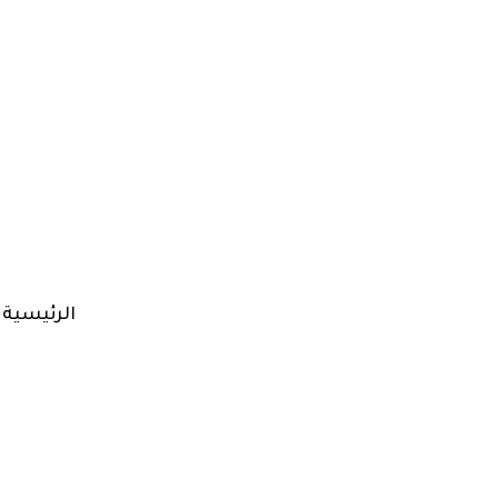
الرئيسية