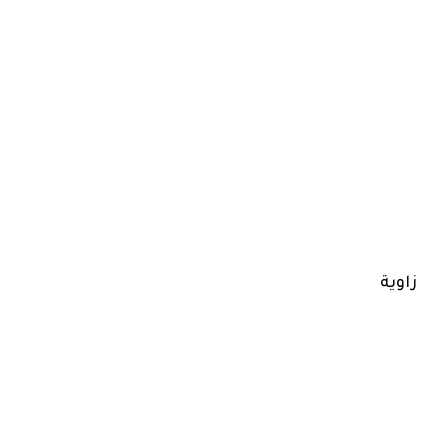
زاوية