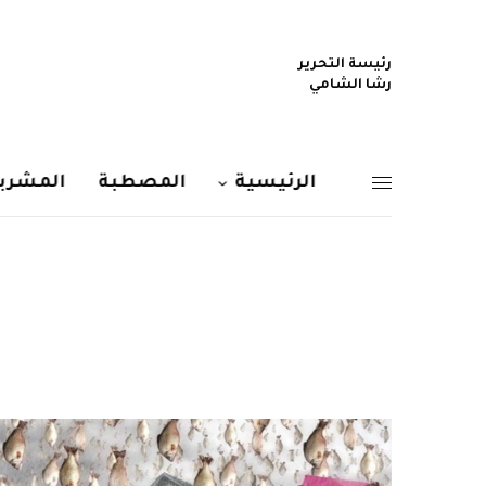
رئيسة التحرير
رشا الشامي
الرئيسية
المصطبة
المشربي