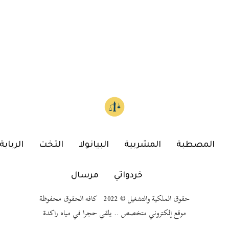
المصطبة
المشربية
البيانولا
التخت
الربابة
خردواتي
مرسال
حقوق الملكية والتشغيل © 2022 كافه الحقوق محفوظة
موقع إلكتروني متخصص .. يلقي حجرا في مياه راكدة