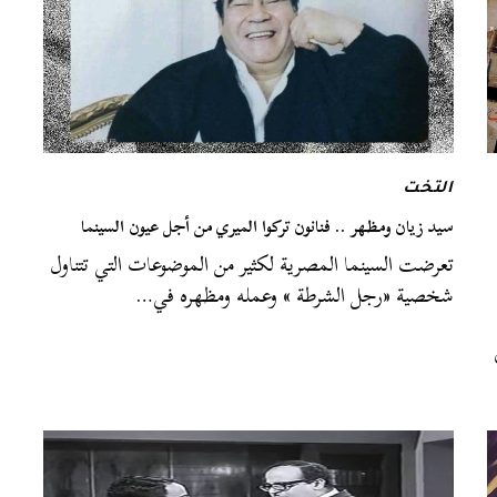
التخت
سيد زيان ومظهر .. فنانون تركوا الميري من أجل عيون السينما
تعرضت السينما المصرية لكثير من الموضوعات التي تتناول
شخصية «رجل الشرطة » وعمله ومظهره في…