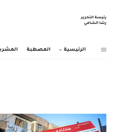
رئيسة التحرير
رشا الشامي
الرئيسية
المصطبة
المشربي