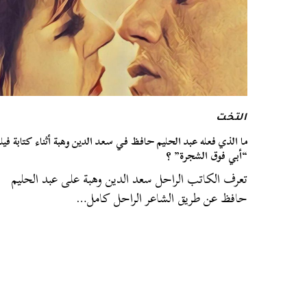
التخت
ما الذي فعله عبد الحليم حافظ في سعد الدين وهبة أثناء كتابة فيل
“أبي فوق الشجرة” ؟
تعرف الكاتب الراحل سعد الدين وهبة على عبد الحليم
حافظ عن طريق الشاعر الراحل كامل…