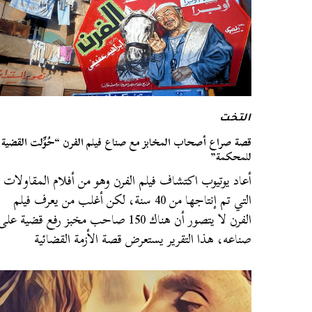
التخت
قصة صراع أصحاب المخابز مع صناع فيلم الفرن “حُوِّلت القضية
للمحكمة”
أعاد يوتيوب اكتشاف فيلم الفرن وهو من أفلام المقاولات
التي تم إنتاجها من 40 سنة، لكن أغلب من يعرف فيلم
الفرن لا يتصور أن هناك 150 صاحب مخبز رفع قضية على
صناعه، هذا التقرير يستعرض قصة الأزمة القضائية