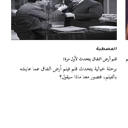
المصطبة
م
قلم أرض النفاق يتحدث لأول مرة!
برحلة خيالية يتحدث قلم فيلم أرض النفاق عما عايشه
بالفيلم، فتصور معنا ماذا سيقول؟