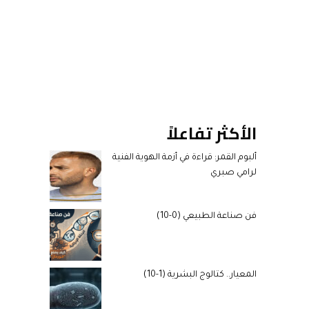
الأكثر تفاعلاً
ألبوم القمر: قراءة في أزمة الهوية الفنية
لرامي صبري
فن صناعة الطبيعي (0-10)
المعيار.. كتالوج البشرية (1-10)