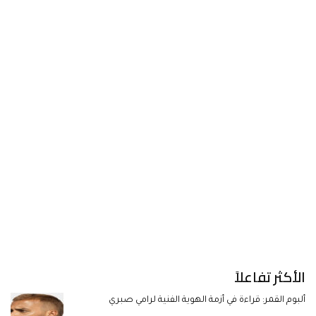
الأكثر تفاعلاً
ألبوم القمر: قراءة في أزمة الهوية الفنية لرامي صبري