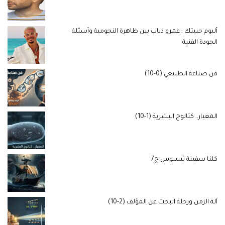
ألبوم حبيتك : عمرو دياب بين ظاهرة النجومية وأسئلة
الجودة الفنية
فن صناعة الطبيعي (0-10)
المعيار.. كتالوج البشرية (1-10)
كلنا سفينة ثيسوس ج7
آلة الزمن ورحلة البحث عن المؤلف (2-10)