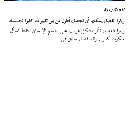
المشربية
زيارة الفضاء يمكنها أن تجعلك أطول من بين تغييرات كثيرة لجسدك
زيارة الفضاء تأثر بشكل غريب على جسم الإنسان. فقط اسأل
سكوت كيلي، رائد فضاء سابق في…