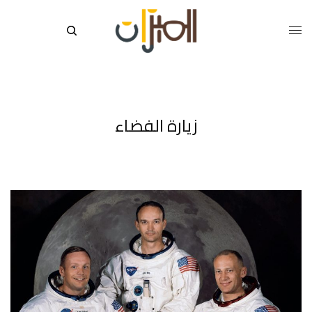
زيارة الفضاء