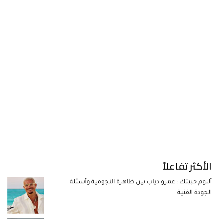
الأكثر تفاعلاً
ألبوم حبيتك : عمرو دياب بين ظاهرة النجومية وأسئلة
الجودة الفنية