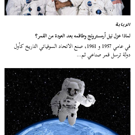
الربابة
لماذا عزل نيل أرمسترونج وطاقمه بعد العودة من القمر؟
في عامي 1957 و 1961، صنع الاتحاد السوفياتي التاريخ كأول
دولة ترسل قمر صناعي ثم…