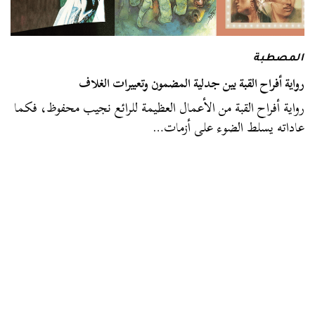
المصطبة
رواية أفراح القبة بين جدلية المضمون وتعبيرات الغلاف
رواية أفراح القبة من الأعمال العظيمة للرائع نجيب محفوظ، فكما
عاداته يسلط الضوء على أزمات…