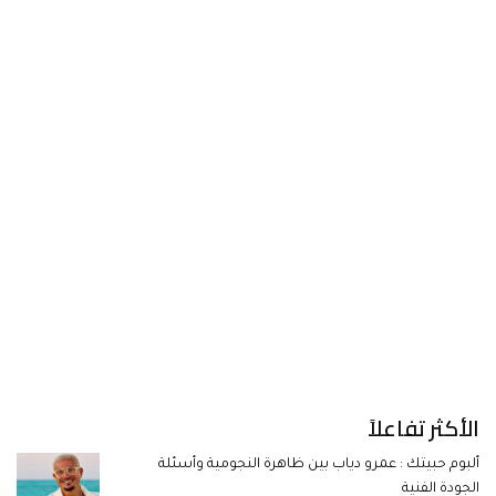
الأكثر تفاعلاً
ألبوم حبيتك : عمرو دياب بين ظاهرة النجومية وأسئلة
الجودة الفنية