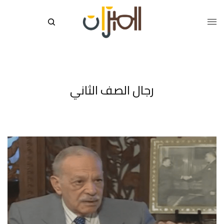
رجال الصف الثاني