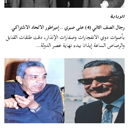
الربابة
رجال الصف الثاني (4) على صبري .. إمبراطور الاتحاد الاشتراكي
بأصوات دوي الانفجارات وصفارات الإنذار، دقت طلقات القنابل
والرصاص الساعة إيذانا ببدء نهاية عصر الدولة…