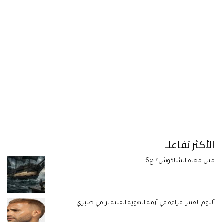
الأكثر تفاعلاً
مين معاه الشاكوش؟ ج6
ألبوم القمر: قراءة في أزمة الهوية الفنية لرامي صبري