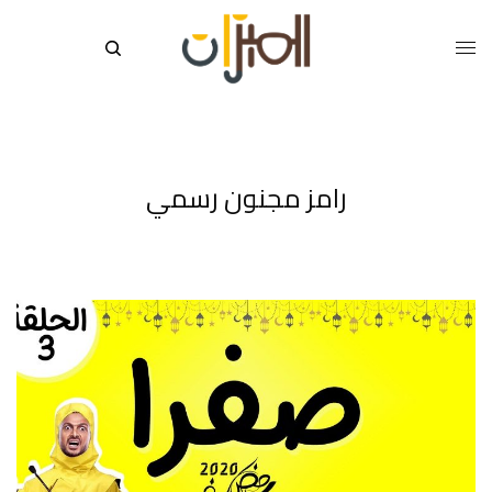
رامز مجنون رسمي