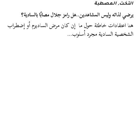
التخت
,
المصطبة
يرضي لذاته وليس المشاهدين..هل رامز جلال مصابًا بالسادية؟
هنا اعتقادات خاطئة حول ما إن كان مرض الساديزم أو إضطراب
الشخصية السادية مجرد أسلوب…