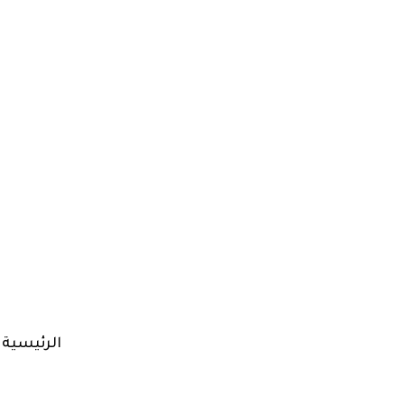
الرئيسية