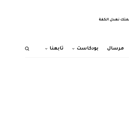
تك نعدل الكفة
مرسال
بودكاست
تابعنا