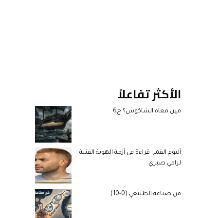
الأكثر تفاعلاً
مين معاه الشاكوش؟ ج6
ألبوم القمر: قراءة في أزمة الهوية الفنية
لرامي صبري
فن صناعة الطبيعي (0-10)