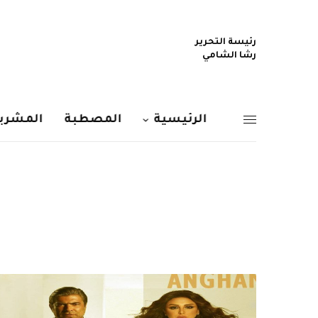
رئيسة التحرير
رشا الشامي
الرئيسية
المصطبة
المشربي