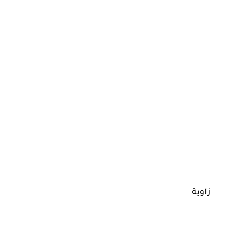
زاوية