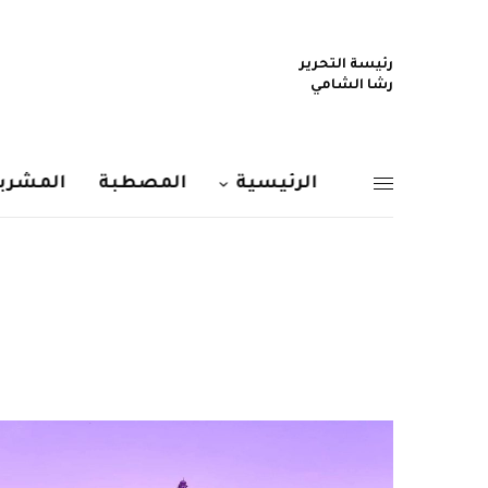
رئيسة التحرير
رشا الشامي
الرئيسية
المصطبة
المشربي