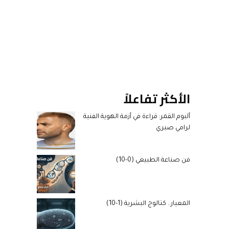
الأكثر تفاعلاً
ألبوم القمر: قراءة في أزمة الهوية الفنية
لرامي صبري
فن صناعة الطبيعي (0-10)
المعيار.. كتالوج البشرية (1-10)