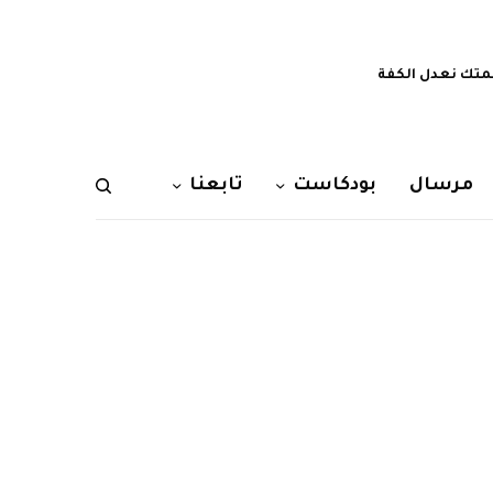
تك نعدل الكفة
مرسال
بودكاست
تابعنا