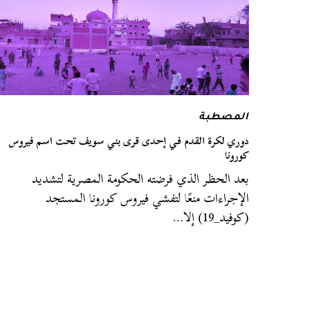
المصطبة
دوري لكرة القدم في إحدى قرى بني سويف تحت اسم فيروس
كورونا
بعد الحظر الذي فرضته الحكومة المصرية لتشديد
الإجراءات منعًا لتفشي فيروس كورونا المستجد
(كوفيد_19) إلا…