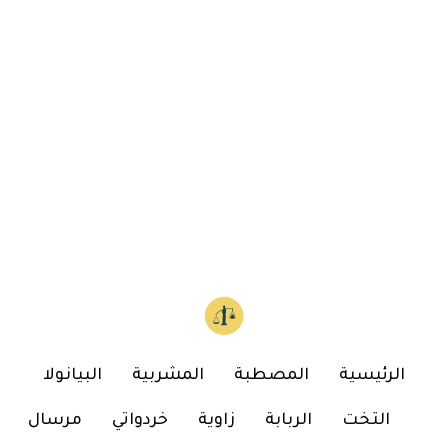
الرئيسية
المصطبة
المشربية
البيانولا
التخت
الربابة
زاوية
خردواتي
مرسال