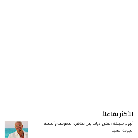
الأكثر تفاعلاً
ألبوم حبيتك : عمرو دياب بين ظاهرة النجومية وأسئلة
الجودة الفنية