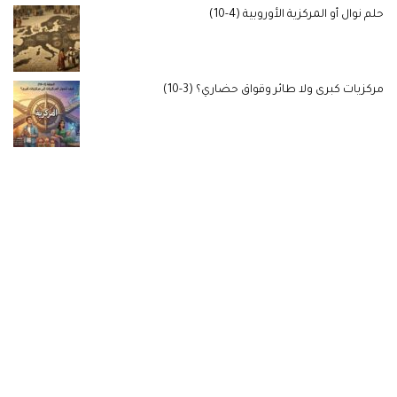
حلم نوال أو المركزية الأوروبية (4-10)
مركزيات كبرى ولا طائر وقواق حضاري؟ (3-10)