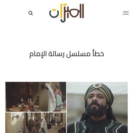
خطأ مسلسل رسالة الإمام