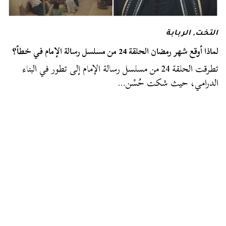
التخت
,
الربابة
لماذا أوقع شهر رمضان الحلقة 24 من مسلسل رسالة الإمام في خطأ؟
تطرقت الحلقة 24 من مسلسل رسالة الإمام إلى تطور في البناء
الدرامي، حيث شكت حُسْن…