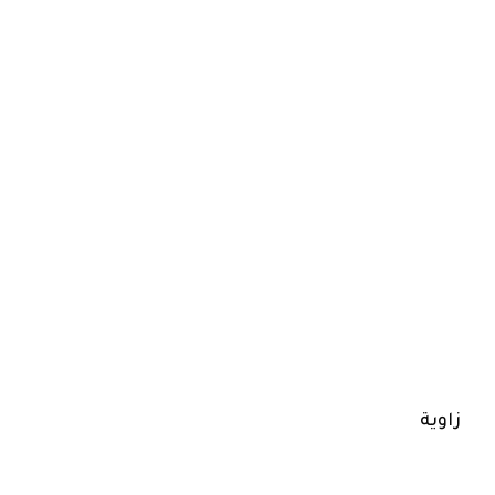
زاوية