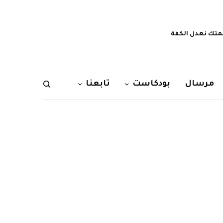
تك نعدل الكفة
مرسال
بودكاست
تابعنا