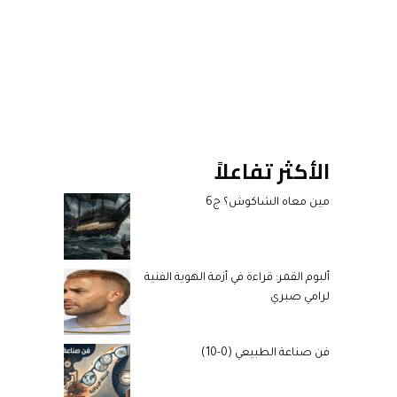
الأكثر تفاعلاً
مين معاه الشاكوش؟ ج6
ألبوم القمر: قراءة في أزمة الهوية الفنية
لرامي صبري
فن صناعة الطبيعي (0-10)