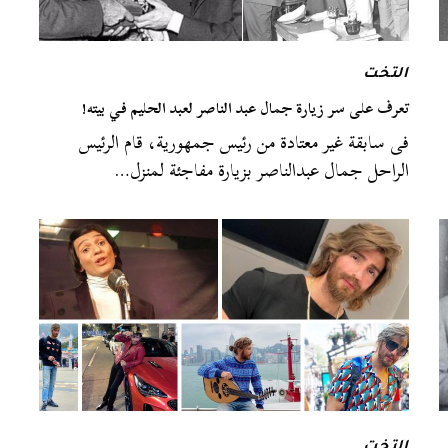
التخت
تعرف على سر زيارة جمال عبد الناصر لعبد الحليم في بيته!
فى سابقة غير معتادة من رئيس جمهورية، قام الرئيس
الراحل جمال عبدالناصر بزيارة مفاجئة لمنزل…