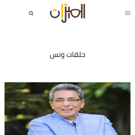
حلقات ونس