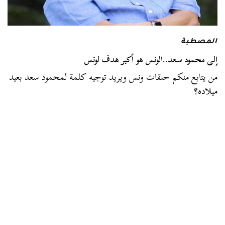
المصطبة
إلى محمود سعد..الونس هو أكبر هدف لونس
من يتابع منكم حلقات ونس ويريد توجيه كلمة لمحمود سعد بعيد
ميلاده؟