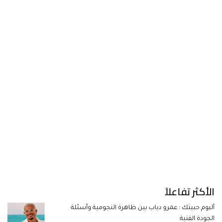
الأكثر تفاعلاً
ألبوم حبيتك : عمرو دياب بين ظاهرة النجومية وأسئلة
الجودة الفنية