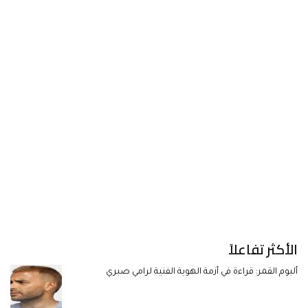
الأكثر تفاعلاً
ألبوم القمر: قراءة في أزمة الهوية الفنية لرامي صبري