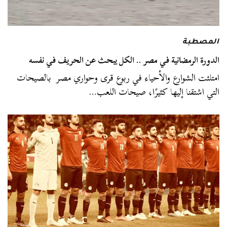
المصطبة
الدورة الرمضانية في مصر .. الكل يبحث عن الحريف في نفسه
امتلئت الشوارع والأحياء في ربوع قرى وحواري مصر بالصيحات
التي اشتقنا إليها كثيرًا، صيحات اللعب…