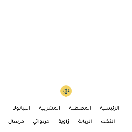
الرئيسية
المصطبة
المشربية
البيانولا
التخت
الربابة
زاوية
خردواتي
مرسال