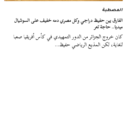
المصطبة
الفارق بين حفيظ دراجي وكل مصري دمه خفيف على السوشيال
ميديا.. حاجة تعر
كان خروج الجزائر من الدور التمهيدي في كأس أفريقيا صعبا
للغاية، لكن المذيع الرياضي حفيظ…