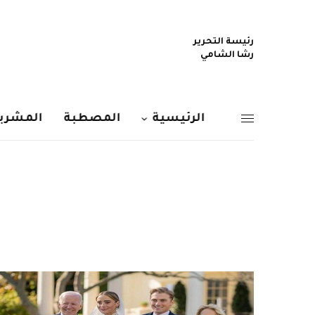
رئيسة التحرير
رشا الشامي
الرئيسية
المصطبة
المشربي