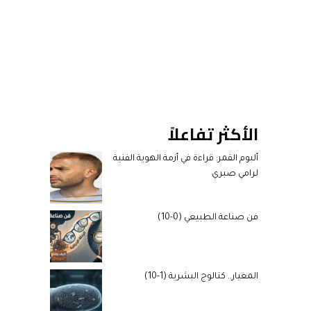
الأكثر تفاعلاً
ألبوم القمر: قراءة في أزمة الهوية الفنية
لرامي صبري
فن صناعة الطبيعي (0-10)
المعيار.. كتالوج البشرية (1-10)