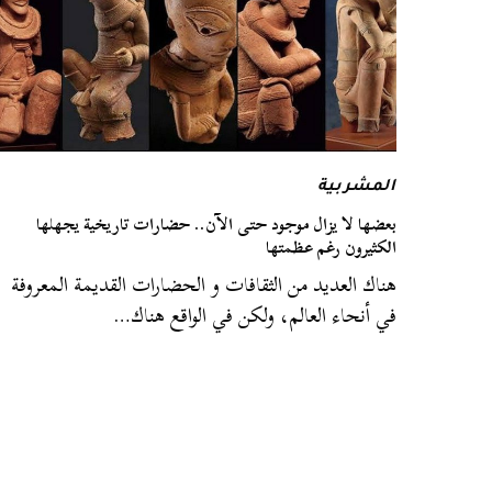
المشربية
بعضها لا يزال موجود حتى الآن.. حضارات تاريخية يجهلها
الكثيرون رغم عظمتها
هناك العديد من الثقافات و الحضارات القديمة المعروفة
في أنحاء العالم، ولكن في الواقع هناك…