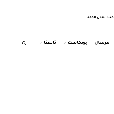
تك نعدل الكفة
مرسال
بودكاست
تابعنا