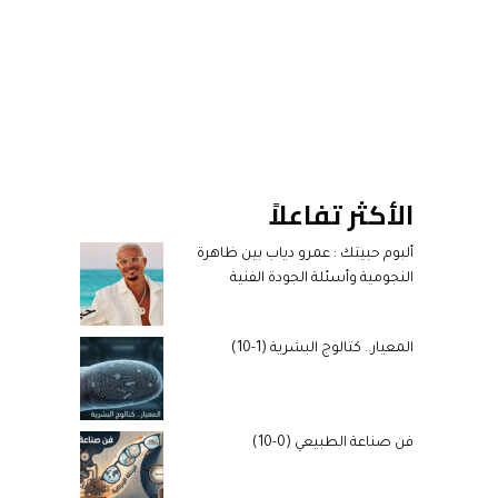
الأكثر تفاعلاً
ألبوم حبيتك : عمرو دياب بين ظاهرة
النجومية وأسئلة الجودة الفنية
المعيار.. كتالوج البشرية (1-10)
فن صناعة الطبيعي (0-10)