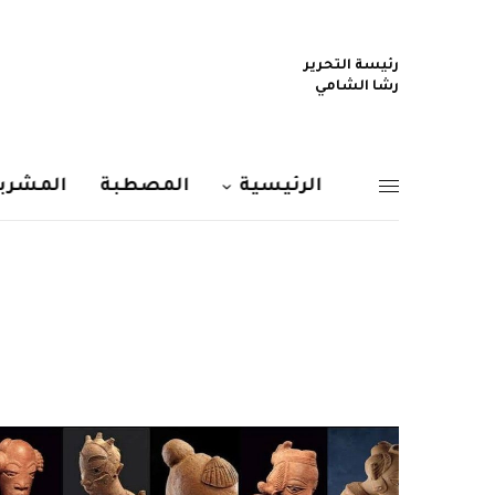
رئيسة التحرير
رشا الشامي
الرئيسية
المصطبة
المشربي