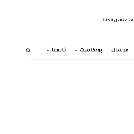
تك نعدل الكفة
مرسال
بودكاست
تابعنا