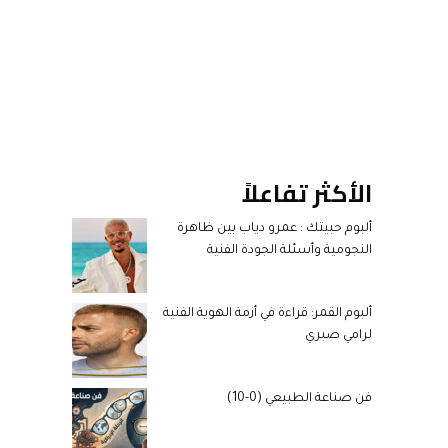
الأكثر تفاعلاً
ألبوم حبيتك : عمرو دياب بين ظاهرة
النجومية وأسئلة الجودة الفنية
ألبوم القمر: قراءة في أزمة الهوية الفنية
لرامي صبري
فن صناعة الطبيعي (0-10)