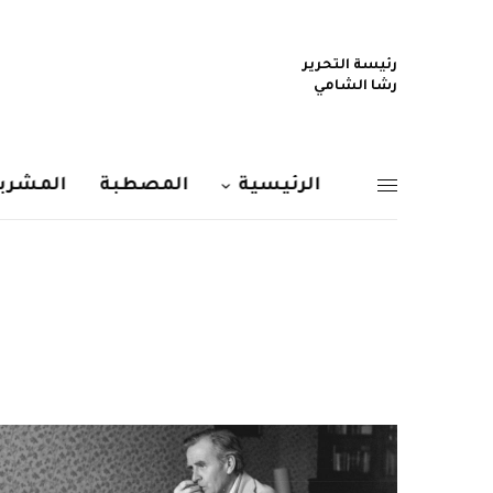
رئيسة التحرير
رشا الشامي
الرئيسية
المصطبة
المشربي