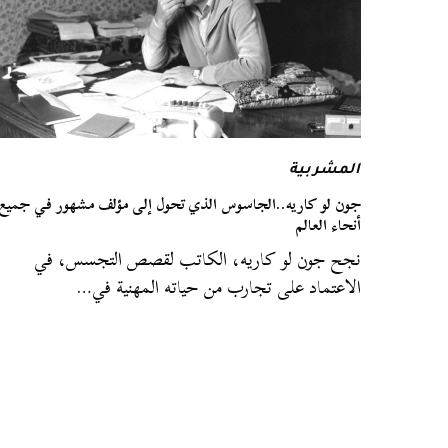
المشربية
جون لو كاريه..الجاسوس الذي تحول إلى مؤلف مشهور في جميع
أنحاء العالم
نجح جون لو كاريه، الكاتب لقصص التجسس، في
الاعتماد على تجارب من حياته المهنية في…