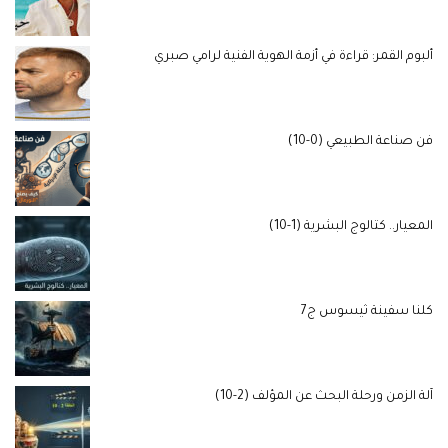
ألبوم القمر: قراءة في أزمة الهوية الفنية لرامي صبري
فن صناعة الطبيعي (0-10)
المعيار.. كتالوج البشرية (1-10)
كلنا سفينة ثيسوس ج7
آلة الزمن ورحلة البحث عن المؤلف (2-10)