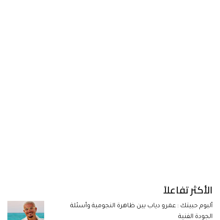
الأكثر تفاعلاً
ألبوم حبيتك : عمرو دياب بين ظاهرة النجومية وأسئلة
الجودة الفنية