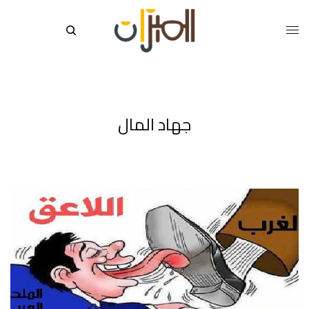
جهاد المال