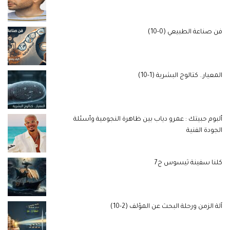
فن صناعة الطبيعي (0-10)
المعيار.. كتالوج البشرية (1-10)
ألبوم حبيتك : عمرو دياب بين ظاهرة النجومية وأسئلة
الجودة الفنية
كلنا سفينة ثيسوس ج7
آلة الزمن ورحلة البحث عن المؤلف (2-10)