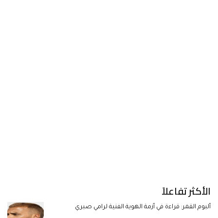
الأكثر تفاعلاً
ألبوم القمر: قراءة في أزمة الهوية الفنية لرامي صبري