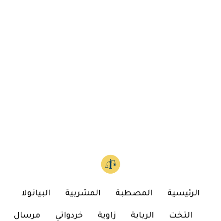
الرئيسية
المصطبة
المشربية
البيانولا
التخت
الربابة
زاوية
خردواتي
مرسال