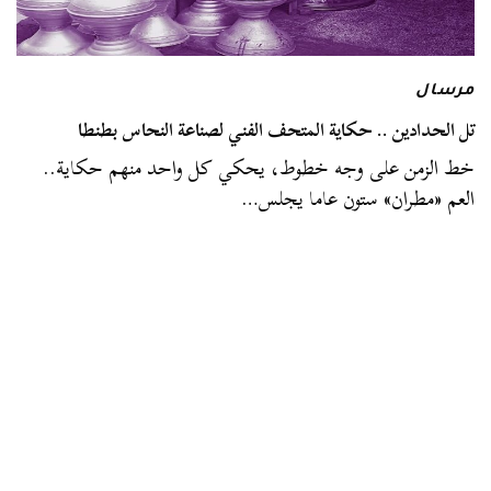
مرسال
تل الحدادين .. حكاية المتحف الفني لصناعة النحاس بطنطا
خط الزمن على وجه خطوط، يحكي كل واحد منهم حكاية..
العم «مطران» ستون عاما يجلس…