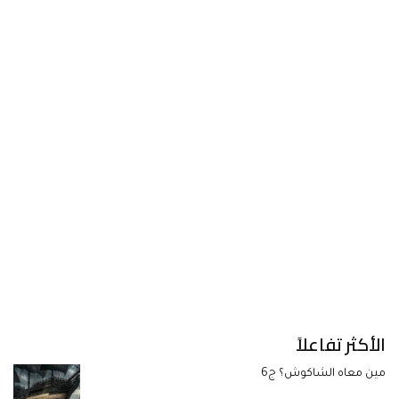
الأكثر تفاعلاً
مين معاه الشاكوش؟ ج6