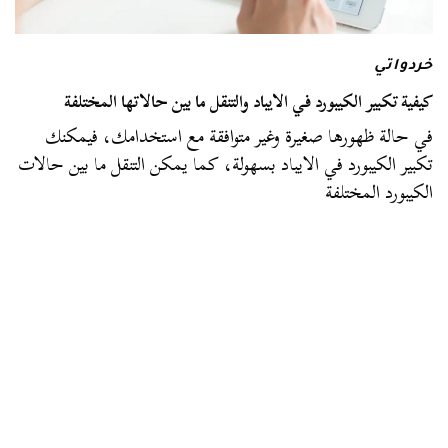
خردواتي
كيفية تكبير الكيبورد في الايباد والتنقل ما بين حالاتها المختلفة
في حالة ظهورها صغيرة وغير متوافقة مع استخدامك، فيمكنك
تكبير الكيبورد في الايباد بسهولة، كما يمكن التنقل ما بين حالات
الكيبورد المختلفة