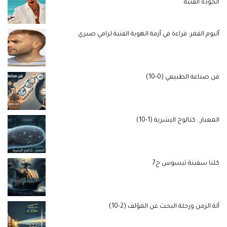
الجودة الفنية
ألبوم القمر: قراءة في أزمة الهوية الفنية لرامي صبري
فن صناعة الطبيعي (0-10)
المعيار.. كتالوج البشرية (1-10)
كلنا سفينة ثيسوس ج7
آلة الزمن ورحلة البحث عن المؤلف (2-10)