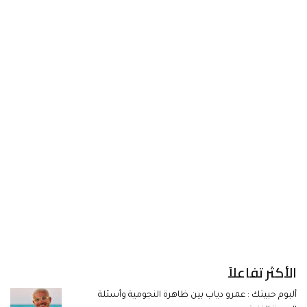
الأكثر تفاعلاً
ألبوم حبيتك : عمرو دياب بين ظاهرة النجومية وأسئلة