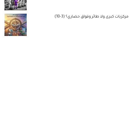
مركزيات كبرى ولا طائر وقواق حضاري؟ (3-10)