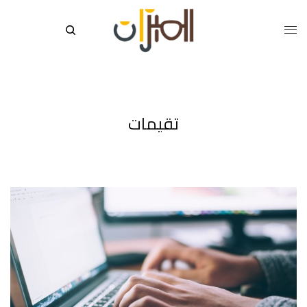
تقيمات