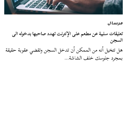
مرسال
تعليقات سلبية عن مطعم على الإنترنت تهدد صاحبها بدخوله الى
السجن
هل تتخيل أنه من الممكن أن تدخل السجن وتقضي عقوبة حقيقة
بمجرد جلوسك خلف الشاشة…