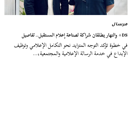
مرسال
DS+ والنهار يطلقان شراكة لصناعة إعلام المستقبل.. تفاصيل
في خطوة تؤكد التوجه المتزايد نحو التكامل الإعلامي وتوظيف
الإبداع في خدمة الرسالة الإعلامية والمجتمعية،…