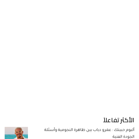
الأكثر تفاعلاً
ألبوم حبيتك : عمرو دياب بين ظاهرة النجومية وأسئلة
الجودة الفنية