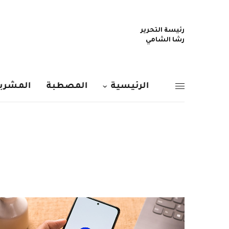
رئيسة التحرير
رشا الشامي
الرئيسية
المصطبة
المشربي