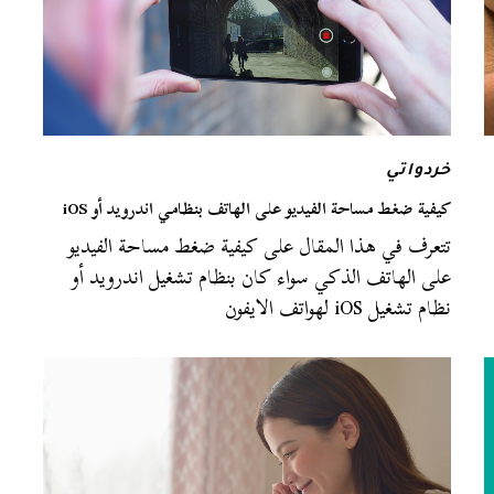
خردواتي
كيفية ضغط مساحة الفيديو على الهاتف بنظامي اندرويد أو iOS
تتعرف في هذا المقال على كيفية ضغط مساحة الفيديو
على الهاتف الذكي سواء كان بنظام تشغيل اندرويد أو
نظام تشغيل iOS لهواتف الايفون