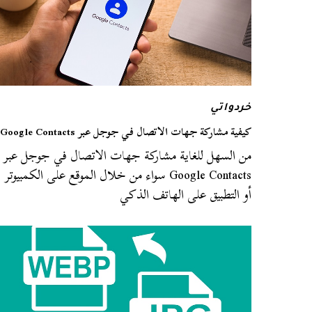
خردواتي
كيفية مشاركة جهات الاتصال في جوجل عبر Google Contacts
من السهل للغاية مشاركة جهات الاتصال في جوجل عبر
Google Contacts سواء من خلال الموقع على الكمبيوتر
أو التطبيق على الهاتف الذكي