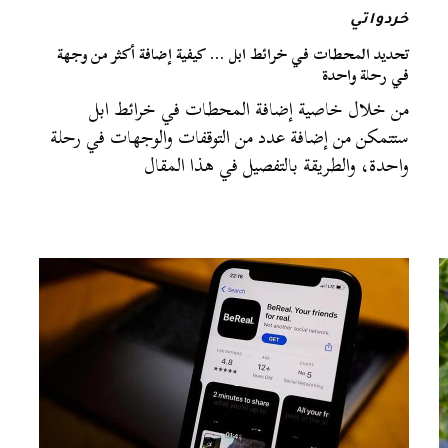
خردواتي
تحديد المحطات في خرائط ابل … كيفية إضافة أكثر من وجهة
في رحلة واحدة
من خلال خاصية إضافة المحطات في خرائط ابل
ستتمكن من إضافة عدد من التوقفات والوجهات في رحلة
واحدة، والطريقة بالتفصيل في هذا المقال