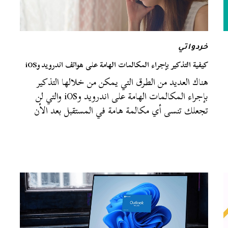
خردواتي
كيفية التذكير بإجراء المكالمات الهامة على هواتف اندرويد وiOS
هناك العديد من الطرق التي يمكن من خلالها التذكير
بإجراء المكالمات الهامة على اندرويد وiOS والتي لن
تجعلك تنسى أي مكالمة هامة في المستقبل بعد الأن