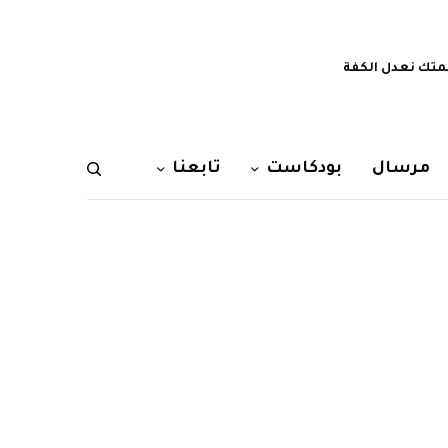
تك نعدل الكفة
مرسال
بودكاست
تابعنا