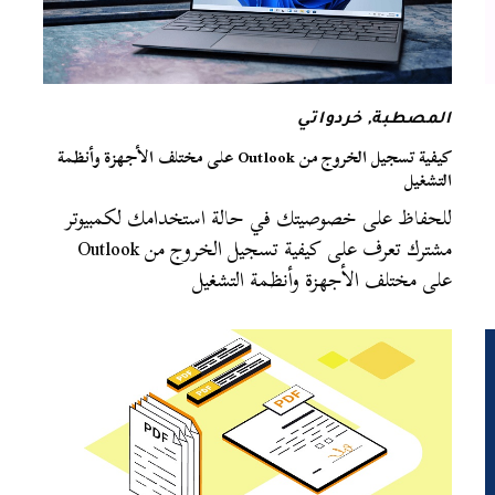
المصطبة
,
خردواتي
كيفية تسجيل الخروج من Outlook على مختلف الأجهزة وأنظمة
التشغيل
للحفاظ على خصوصيتك في حالة استخدامك لكمبيوتر
مشترك تعرف على كيفية تسجيل الخروج من Outlook
على مختلف الأجهزة وأنظمة التشغيل