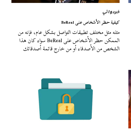
خردواتي
كيفية حظر الأشخاص على BeReal
مثله مثل مختلف تطبيقات التواصل بشكل عام، فإنه من
الممكن حظر الأشخاص على BeReal سواء كان هذا
الشخص من الأصدقاء أو من خارج قائمة أصدقائك