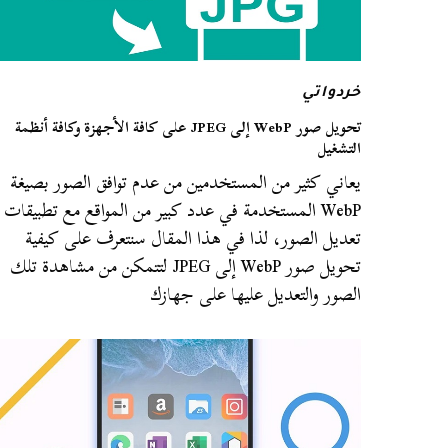
خردواتي
تحويل صور WebP إلى JPEG على كافة الأجهزة وكافة أنظمة
التشغيل
يعاني كثير من المستخدمين من عدم توافق الصور بصيغة
WebP المستخدمة في عدد كبير من المواقع مع تطبيقات
تعديل الصور، لذا في هذا المقال سنتعرف على كيفية
تحويل صور WebP إلى JPEG لتتمكن من مشاهدة تلك
الصور والتعديل عليها على جهازك