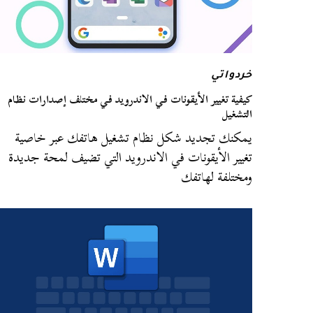
خردواتي
كيفية تغيير الأيقونات في الاندرويد في مختلف إصدارات نظام
التشغيل
يمكنك تجديد شكل نظام تشغيل هاتفك عبر خاصية
تغيير الأيقونات في الاندرويد التي تضيف لمحة جديدة
ومختلفة لهاتفك