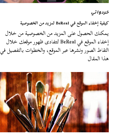
خردواتي
كيفية إخفاء الموقع في BeReal لمزيد من الخصوصية
يمكنك الحصول على المزيد من الخصوصية من خلال
إخفاء الموقع في BeReal لتتفادى ظهور موقعك خلال
التقاط الصور ونشرها عبر الموقع، والخطوات بالتفصيل في
هذا المقال