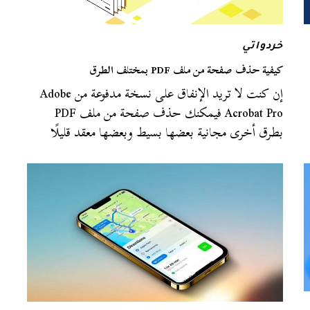
خردواتي
كيفية حذف صفحة من ملف PDF بمختلف الطرق
إن كنت لا تريد الإنفاق على نسخة مدفوعة من Adobe
Acrobat Pro فيمكنك حذف صفحة من ملف PDF
بطرق أخرى مجانية بعضها بسيط وبعضها معقد قليلًا