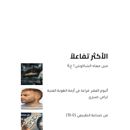
الأكثر تفاعلاً
مين معاه الشاكوش؟ ج6
ألبوم القمر: قراءة في أزمة الهوية الفنية
لرامي صبري
فن صناعة الطبيعي (0-10)