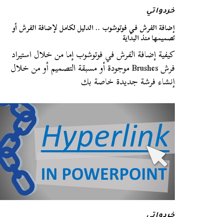
خردواتي
إضافة الفرش في فوتوشوب .. الدليل لكامل لإضافة الفرش أو
تصميمها منذ البداية
كيفية إضافة الفرش في فوتوشوب إما من خلال استيراد
فرش Brushes موجودة أو مسبقة التصميم أو من خلال
إنشاء فرشة جديدة خاصة بك
خردواتي