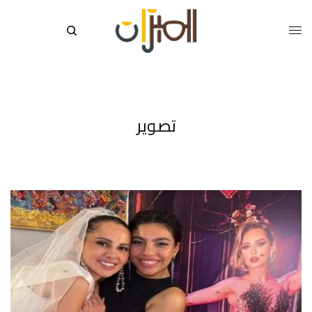
تصوير