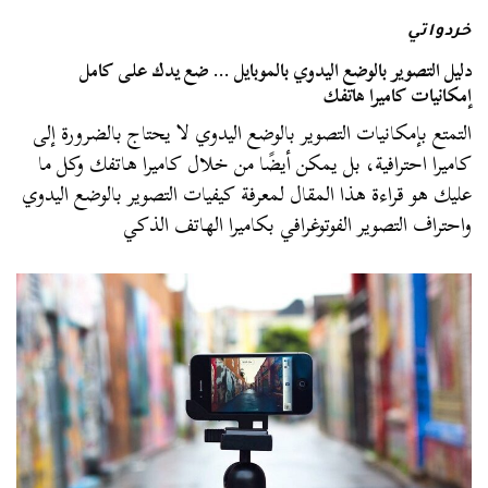
خردواتي
دليل التصوير بالوضع اليدوي بالموبايل … ضع يدك على كامل
إمكانيات كاميرا هاتفك
التمتع بإمكانيات التصوير بالوضع اليدوي لا يحتاج بالضرورة إلى
كاميرا احترافية، بل يمكن أيضًا من خلال كاميرا هاتفك وكل ما
عليك هو قراءة هذا المقال لمعرفة كيفيات التصوير بالوضع اليدوي
واحتراف التصوير الفوتوغرافي بكاميرا الهاتف الذكي