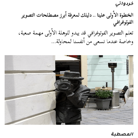
خردواتي
الخطوة الأولى علينا .. دليلك لمعرفة أبرز مصطلحات التصوير
الفوتوغرافي
تعلم التصوير الفوتوغرافي قد يبدو للوهلة الأولى مهمة صعبة،
وخاصة عندما نسعى من أنفسنا لمحاولة…
المصطبة