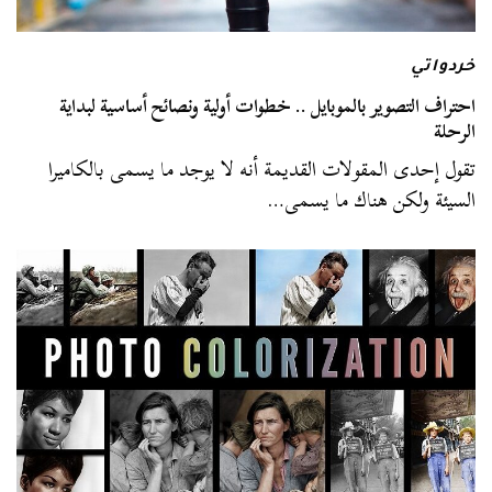
خردواتي
احتراف التصوير بالموبايل .. خطوات أولية ونصائح أساسية لبداية
الرحلة
تقول إحدى المقولات القديمة أنه لا يوجد ما يسمى بالكاميرا
السيئة ولكن هناك ما يسمى…