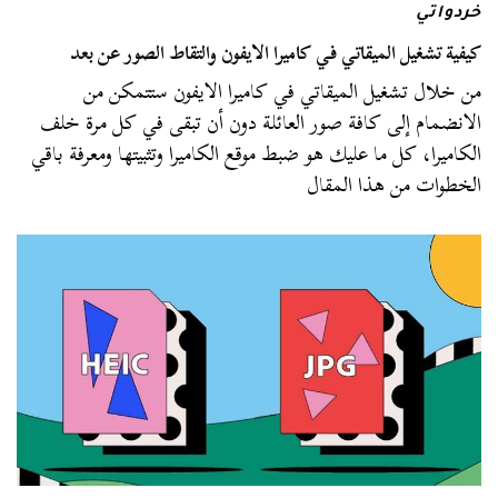
خردواتي
كيفية تشغيل الميقاتي في كاميرا الايفون والتقاط الصور عن بعد
من خلال تشغيل الميقاتي في كاميرا الايفون ستتمكن من
الانضمام إلى كافة صور العائلة دون أن تبقى في كل مرة خلف
الكاميرا، كل ما عليك هو ضبط موقع الكاميرا وتثبيتها ومعرفة باقي
الخطوات من هذا المقال