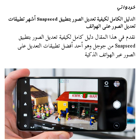
خردواتي
الدليل الكامل لكيفية تعديل الصور بتطبيق Snapseed أشهر تطبيقات
تعديل الصور على الهواتف
نقدم في هذا المقال دليل كامل لكيفية تعديل الصور بتطبيق
Snapseed من جوجل وهو أحد أفضل تطبيقات التعديل على
الصور عبر الهواتف الذكية