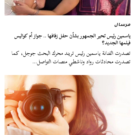
مرسال
ياسمين رئيس تحير الجمهور بشأن حفل زفافها .. جواز أم كواليس
فيلمها الجديد؟
تصدرت الفنانة ياسمين رئيس تريند محرك البحث جوجل، كما
تصدرت محادثات رواد وناشطي منصات التواصل…