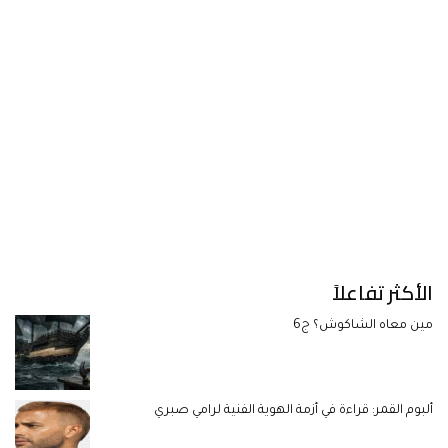
الأكثر تفاعلاً
مين معاه الشاكوش؟ ج6
ألبوم القمر: قراءة في أزمة الهوية الفنية لرامي صبري