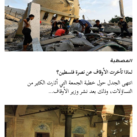
المصطبة
لماذا تأخرت الأوقاف عن نصرة فلسطين؟
انتهى الجدل حول خطبة الجمعة التي أثارت الكثير من
التساؤلات، وذلك بعد نشر وزير الأوقاف…