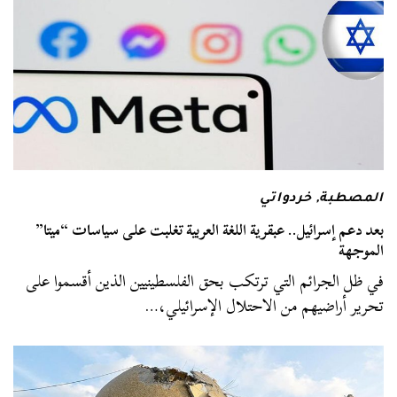
المصطبة
,
خردواتي
بعد دعم إسرائيل.. عبقرية اللغة العربية تغلبت على سياسات “ميتا”
الموجهة
في ظل الجرائم التي ترتكب بحق الفلسطينيين الذين أقسموا على
تحرير أراضيهم من الاحتلال الإسرائيلي،…