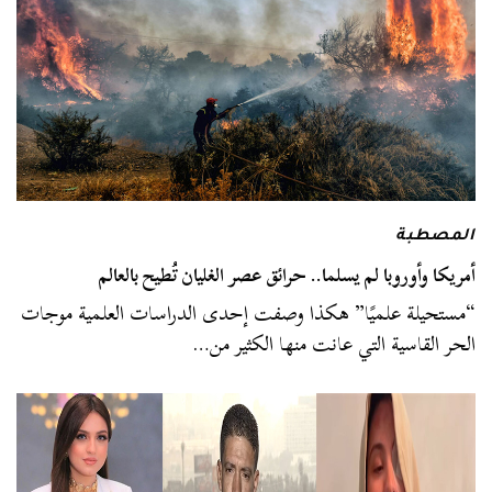
المصطبة
أمريكا وأوروبا لم يسلما.. حرائق عصر الغليان تُطيح بالعالم
“مستحيلة علميًا” هكذا وصفت إحدى الدراسات العلمية موجات
الحر القاسية التي عانت منها الكثير من…