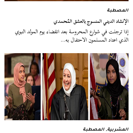
المصطبة
الإنشاد الديني المنسوج بالعشق المُحمدي
إذا ترجلت في شوارع المحروسة بعد انقضاء يوم المولد النبوي
الذي اعتاد المسلمون الاحتفال به…
المشربية
,
المصطبة