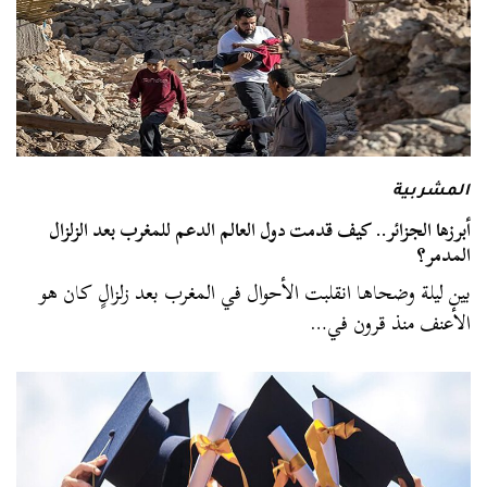
المشربية
أبرزها الجزائر.. كيف قدمت دول العالم الدعم للمغرب بعد الزلزال
المدمر؟
بين ليلة وضحاها انقلبت الأحوال في المغرب بعد زلزالٍ كان هو
الأعنف منذ قرون في…