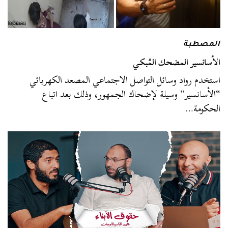
المصطبة
الأسانسير المضحك المُبكي
استخدم رواد وسائل التواصل الاجتماعي المصعد الكهربائي
“الأسانسير” وسيلة لإضحاك الجمهور، وذلك بعد اتباع
الحكومة…