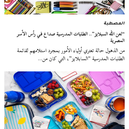
المصطبة
“لعن الله السبلايز”.. الطلبات المدرسية صداع في رأس الأسر
المصرية
من الذهول حالة تعتري أولياء الأمور بمجرد استلامهم لقائمة
الطلبات المدرسية “السابلايز”، التي كان من…