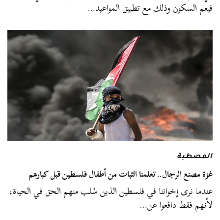
فيعم السكون وذلك مع تطبيق المواعيد…
المصطبة
غزة مصنع الرجال.. تعلمنا الثبات من أطفال فلسطين قبل كبارهم
عندما نرى إخواننا في فلسطين الذين سُلب منهم الحق في الحياة،
لأنهم فقط دافعوا عن…