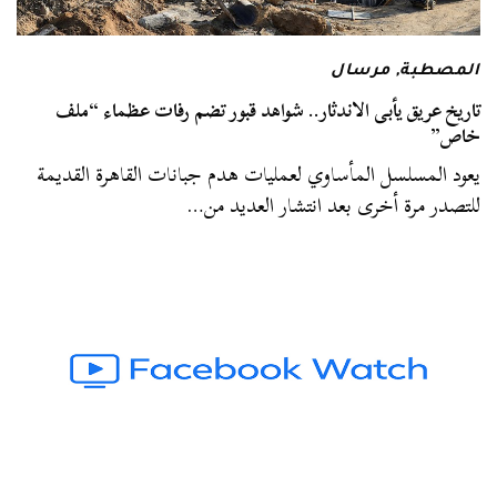
المصطبة
,
مرسال
تاريخ عريق يأبى الاندثار.. شواهد قبور تضم رفات عظماء “ملف
خاص”
يعود المسلسل المأساوي لعمليات هدم جبانات القاهرة القديمة
للتصدر مرة أخرى بعد انتشار العديد من…