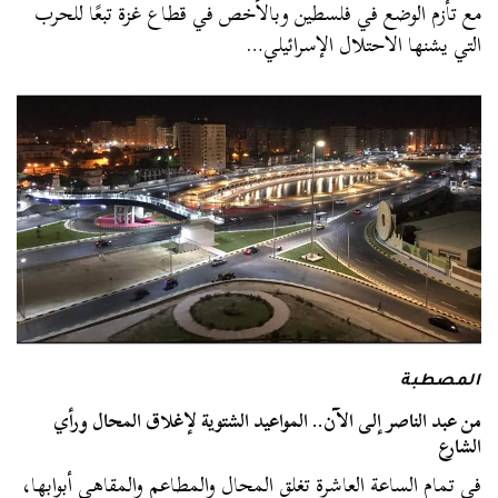
مع تأزم الوضع في فلسطين وبالأخص في قطاع غزة تبعًا للحرب
التي يشنها الاحتلال الإسرائيلي…
المصطبة
من عبد الناصر إلى الآن.. المواعيد الشتوية لإغلاق المحال ورأي
الشارع
في تمام الساعة العاشرة تغلق المحال والمطاعم والمقاهي أبوابها،