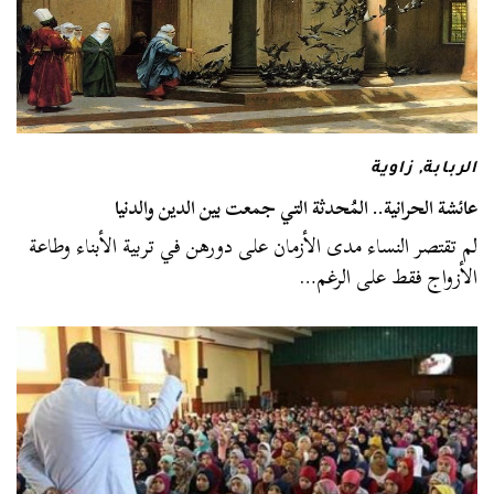
الربابة
,
زاوية
عائشة الحرانية.. المُحدثة التي جمعت بين الدين والدنيا
لم تقتصر النساء مدى الأزمان على دورهن في تربية الأبناء وطاعة
الأزواج فقط على الرغم…