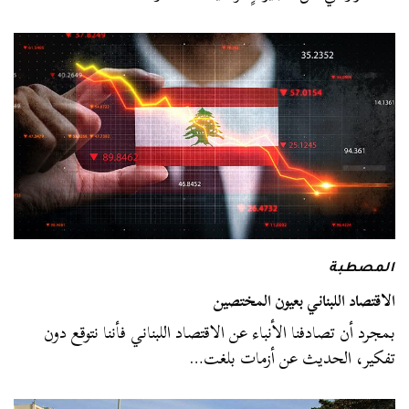
المصطبة
الاقتصاد اللبناني بعيون المختصين
بمجرد أن تصادفنا الأنباء عن الاقتصاد اللبناني فأننا نتوقع دون
تفكير، الحديث عن أزمات بلغت…