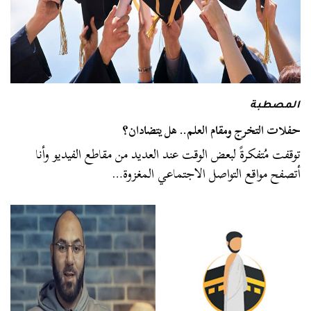
المصطبة
حفلات التخرج ومقام العلم.. هل يتضادان؟
توقفت مُتفكرةً لبعض الوقت عند العديد من مقاطع الفيديو وأنا
أتصفح مواقع التواصل الاجتماعي المغزوة…