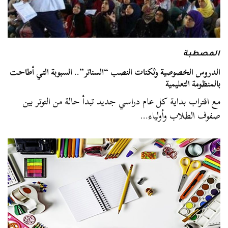
المصطبة
الدروس الخصوصية وثكنات النصب “السناتر”.. السبوبة التي أطاحت
بالمنظومة التعليمية
مع اقتراب بداية كل عام دراسي جديد تبدأ حالة من التوتر بين
صفوف الطلاب وأولياء…