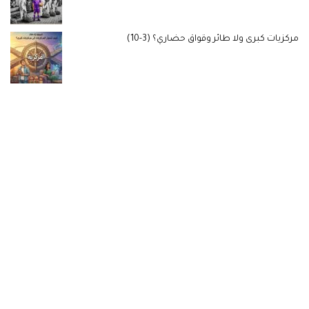
مركزيات كبرى ولا طائر وقواق حضاري؟ (3-10)