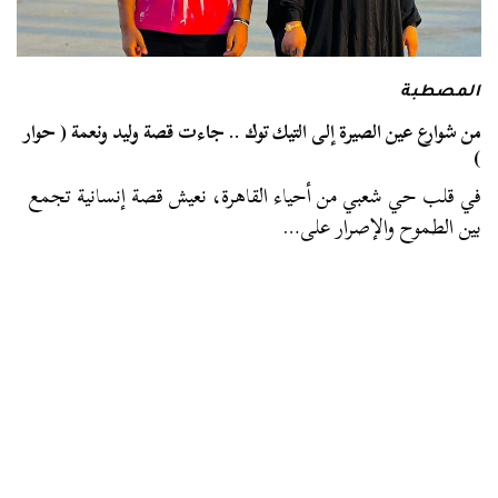
المصطبة
من شوارع عين الصيرة إلى التيك توك .. جاءت قصة وليد ونعمة ( حوار
)
في قلب حي شعبي من أحياء القاهرة، نعيش قصة إنسانية تجمع
بين الطموح والإصرار على…