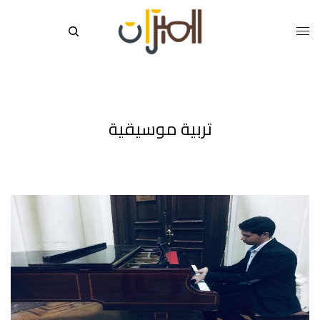
تربية موسيقية