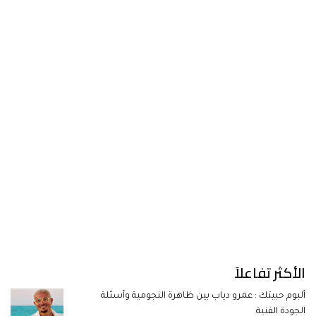
الأكثر تفاعلاً
ألبوم حبيتك : عمرو دياب بين ظاهرة النجومية وأسئلة
الجودة الفنية