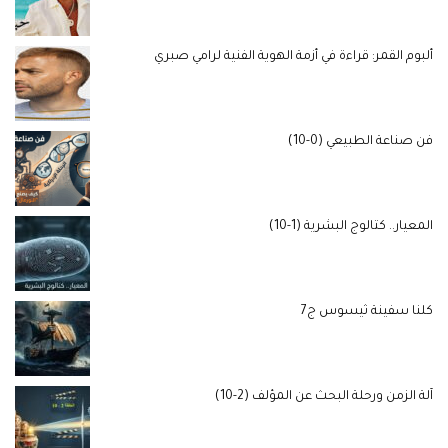
ألبوم القمر: قراءة في أزمة الهوية الفنية لرامي صبري
فن صناعة الطبيعي (0-10)
المعيار.. كتالوج البشرية (1-10)
كلنا سفينة ثيسوس ج7
آلة الزمن ورحلة البحث عن المؤلف (2-10)