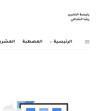
رئيسة التحرير
رشا الشامي
الرئيسية
المصطبة
المشربي