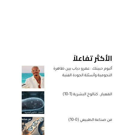
الأكثر تفاعلاً
ألبوم حبيتك : عمرو دياب بين ظاهرة
النجومية وأسئلة الجودة الفنية
المعيار.. كتالوج البشرية (1-10)
فن صناعة الطبيعي (0-10)