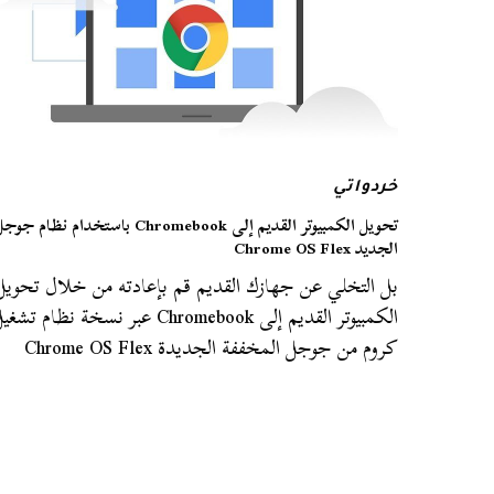
خردواتي
تحويل الكمبيوتر القديم إلى Chromebook باستخدام نظام جو
الجديد Chrome OS Flex
بل التخلي عن جهازك القديم قم بإعادته من خلال تحويل
الكمبيوتر القديم إلى Chromebook عبر نسخة نظام تشغ
كروم من جوجل المخففة الجديدة Chrome OS Flex