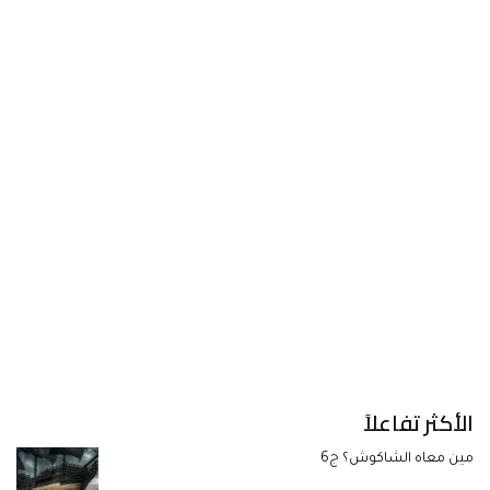
الأكثر تفاعلاً
مين معاه الشاكوش؟ ج6