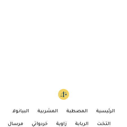
الرئيسية
المصطبة
المشربية
البيانولا
التخت
الربابة
زاوية
خردواتي
مرسال