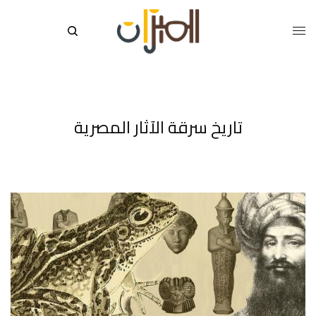
تاريخ سرقة الآثار المصرية