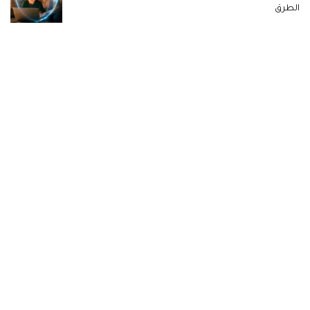
الطرق