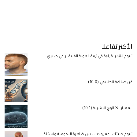
الأكثر تفاعلاً
ألبوم القمر: قراءة في أزمة الهوية الفنية لرامي صبري
فن صناعة الطبيعي (0-10)
المعيار.. كتالوج البشرية (1-10)
ألبوم حبيتك : عمرو دياب بين ظاهرة النجومية وأسئلة