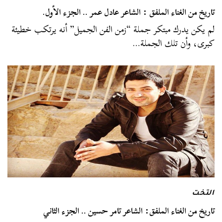
تاريخ من الغناء الملفق : الشاعر عادل عمر .. الجزء الأول.
لم يكن يدرك مبتكر جملة “زمن الفن الجميل” أنه يرتكب خطيئة
كبرى، وأن تلك الجملة…
التخت
تاريخ من الغناء الملفق: الشاعر تامر حسين .. الجزء الثاني