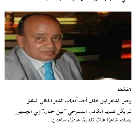
التخت
رحيل الشاعر نبيل خلف أحد أقطاب الشعر الغنائي الملفق
لم يكن تقديم الكاتب المسرحي “نبيل خلف” إلي الجمهور
بصفته شاعرًا غنائيًا تقديمًا عاديًا، ساعتان…