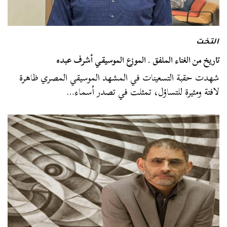
التخت
تاريخ من الغناء الملفق . الموزع الموسيقي أشرف عبده
شهدت حقبة التسعينات في المشهد الموسيقي المصري ظاهرة
لافتة ومثيرة للتساؤل، تمثلت في تصدر أسماء…