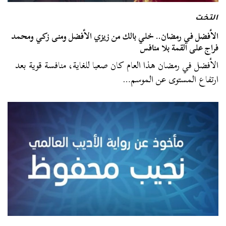
التخت
الأفضل في رمضان.. خلي بالك من زيزي الأفضل ومنى زكي ومحمد
فراج على القمة بلا منافس
الأفضل في رمضان هذا العام كان صعبا للغاية، منافسة قوية بعد
ارتفاع المستوى عن الموسم…