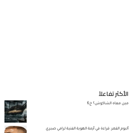
الأكثر تفاعلاً
مين معاه الشاكوش؟ ج6
ألبوم القمر: قراءة في أزمة الهوية الفنية لرامي صبري