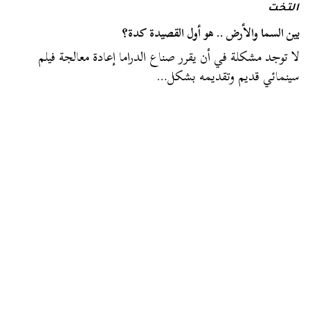
التخت
بين السما والأرض .. هو أول القصيدة كدة؟
لا توجد مشكلة في أن يقرر صناع الدراما إعادة معالجة فيلم
سينمائي قديم وتقديمه بشكل…