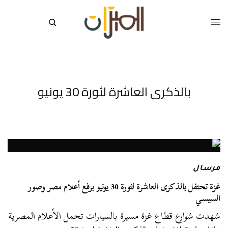
بالذكرى العاشرة لثورة 30 يونيو
مرسال
غزة تحتفل بالذكرى العاشرة لثورة 30 يونيو برفع أعلام مصر وصور
السيسي
شهدت شوارع قطاع غزة مسيرة بالسيارات تحمل الأعلام المصرية