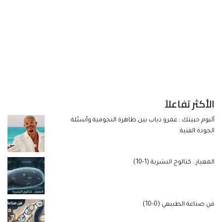
الأكثر تفاعلاً
ألبوم حبيتك : عمرو دياب بين ظاهرة النجومية وأسئلة
الجودة الفنية
المعيار.. كتالوج البشرية (1-10)
فن صناعة الطبيعي (0-10)