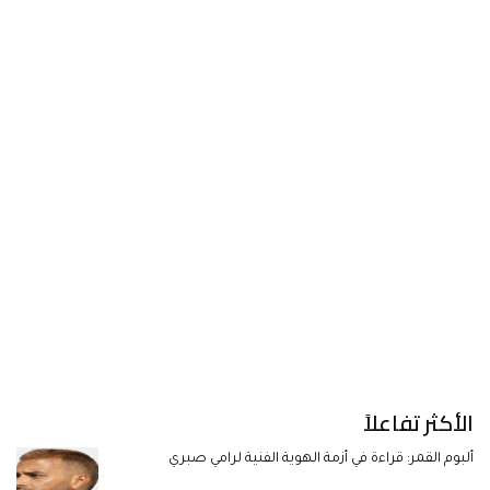
الأكثر تفاعلاً
ألبوم القمر: قراءة في أزمة الهوية الفنية لرامي صبري