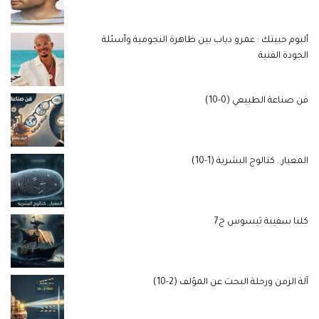
ألبوم حبيتك : عمرو دياب بين ظاهرة النجومية وأسئلة
الجودة الفنية
فن صناعة الطبيعي (0-10)
المعيار.. كتالوج البشرية (1-10)
كلنا سفينة ثيسوس ج7
آلة الزمن ورحلة البحث عن المؤلف (2-10)