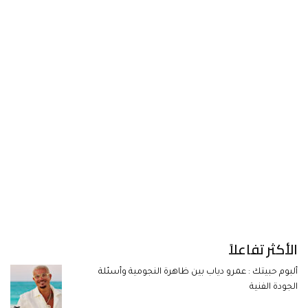
الأكثر تفاعلاً
ألبوم حبيتك : عمرو دياب بين ظاهرة النجومية وأسئلة
الجودة الفنية