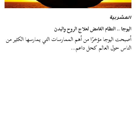
المشربية
اليوجا .. النظام الغامض لعلاج الروح والبدن
أصبحت اليوجا مؤخرًا من أهم الممارسات التي يمارسها الكثير من
الناس حول العالم كحل داعم…