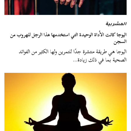
المشربية
اليوجا كانت الأداة الوحيدة التي استخدمها هذا الرجل للهروب من
السجن
اليوجا هي طريقة منتشرة جدًا للتمرين ولها الكثير من الفوائد
الصحية بما في ذلك زيادة…