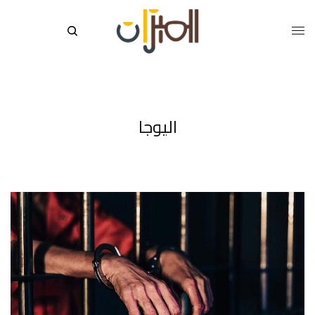
اليوجا