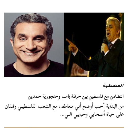
المصطبة
التضامن مع فلسطين بين حرفنة باسم وحنجورية حمدين
من البداية أحب أوضح أني متعاطف مع الشعب الفلسطيني وقلقان
على حياة أصحابي وحبايبي اللي…