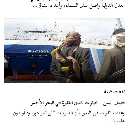
العدل الدولية واصل عنان السماء، وأعداد الشرق…
المصطبة
قصف اليمن .. خيارات بايدن الفقيرة في البحر الأحمر
وعدت القوات في اليمن بأن الضربات “لن تمر دون رد أو دون
عقاب”.