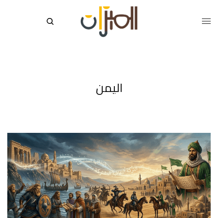
اليمن