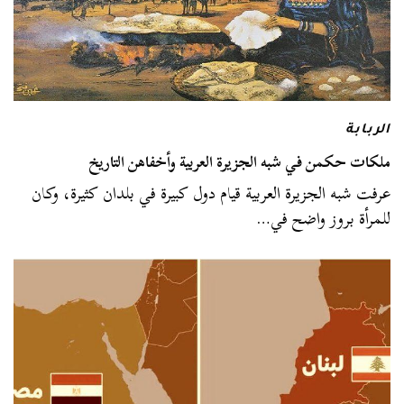
الربابة
ملكات حكمن في شبه الجزيرة العربية وأخفاهن التاريخ
عرفت شبه الجزيرة العربية قيام دول كبيرة في بلدان كثيرة، وكان
للمرأة بروز واضح في…