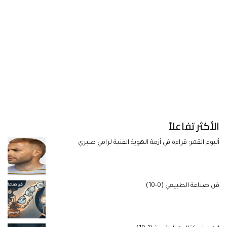
الأكثر تفاعلاً
ألبوم القمر: قراءة في أزمة الهوية الفنية لرامي صبري
فن صناعة الطبيعي (0-10)