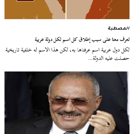
المصطبة
تعرف معنا على سبب إطلاق كل اسم لكل دولة عربية
لكل دول عربية اسم عرفناها به، لكن هذا الاسم له خلفية تاريخية
حصلت عليه الدولة…