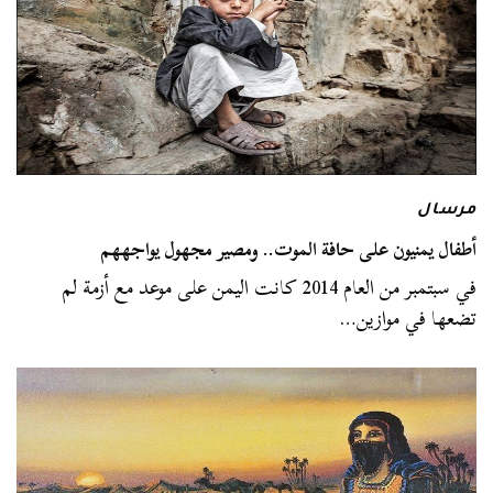
مرسال
أطفال يمنيون على حافة الموت.. ومصير مجهول يواجههم
في سبتمبر من العام 2014 كانت اليمن على موعد مع أزمة لم
تضعها في موازين…