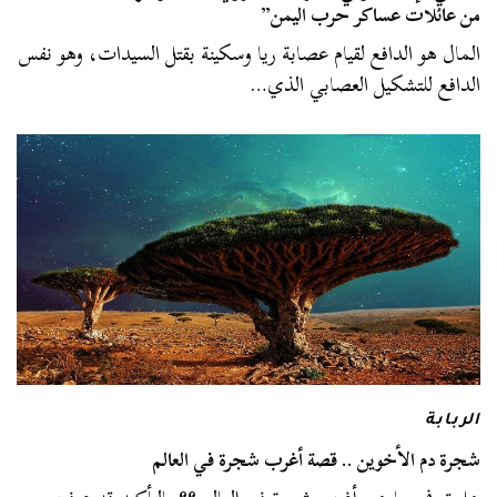
من عائلات عساكر حرب اليمن”
المال هو الدافع لقيام عصابة ريا وسكينة بقتل السيدات، وهو نفس
الدافع للتشكيل العصابي الذي…
الربابة
شجرة دم الأخوين .. قصة أغرب شجرة في العالم