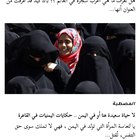
هل تعرف ما هي أغرب شجرة في العالم ؟؟ بالتأكيد قد عرفت من
العنوان أنها…
المصطبة
لا حياة سعيدة هنا أو في اليمن .. حكايات اليمنيات في القاهرة
يا لتعاسة المرأة التي تولد في اليمن ، فهي لا تملك سوى حق
التنفس، تُقتل…