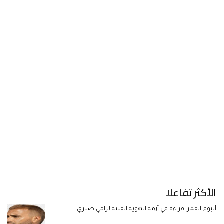
الأكثر تفاعلاً
ألبوم القمر: قراءة في أزمة الهوية الفنية لرامي صبري