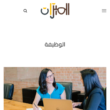
الوظيفة