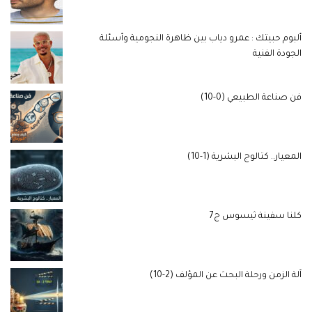
ألبوم حبيتك : عمرو دياب بين ظاهرة النجومية وأسئلة
الجودة الفنية
فن صناعة الطبيعي (0-10)
المعيار.. كتالوج البشرية (1-10)
كلنا سفينة ثيسوس ج7
آلة الزمن ورحلة البحث عن المؤلف (2-10)