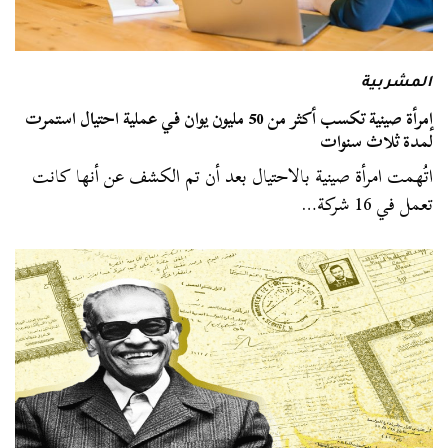
المشربية
إمرأة صينية تكسب أكثر من 50 مليون يوان في عملية احتيال استمرت
لمدة ثلاث سنوات
اتُهمت امرأة صينية بالاحتيال بعد أن تم الكشف عن أنها كانت
تعمل في 16 شركة…