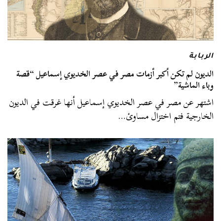
الربابة
الديون لم تكن أكبر أزمات مصر في عصر الخديوي إسماعيل “قصة
وباء الماشية”
اشتهر عن مصر في عصر الخديوي إسماعيل أنها غرقت في الديون
الخارجية فتم اختزال مساوئ…