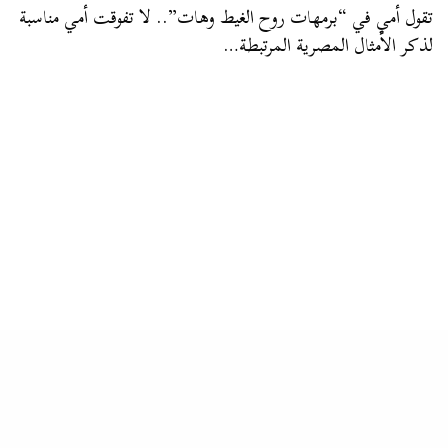
تقول أمي في “برمهات روح الغيط وهات”.. لا تفوقت أمي مناسبة
لذكر الأمثال المصرية المرتبطة…