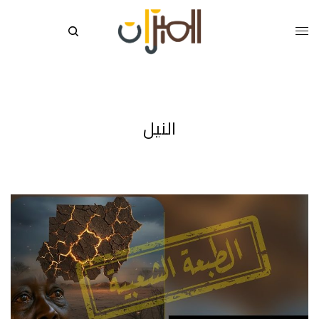
النيل