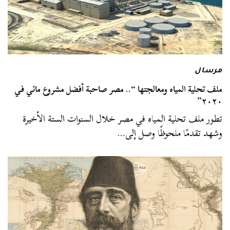
مرسال
ملف تحلية المياه ومعالجتها “.. مصر صاحبة أفضل مشروع مائي في
٢٠٢٠”
تطور ملف تحلية المياه في مصر خلال السنوات الستة الأخيرة
وشهد تقدمًا ملحوظًا وصل إلى…