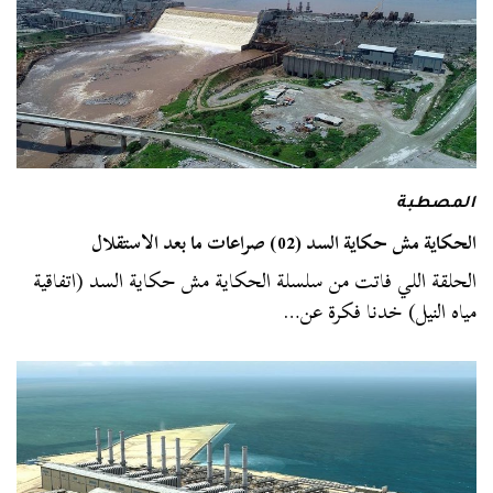
المصطبة
الحكاية مش حكاية السد (02) صراعات ما بعد الاستقلال
الحلقة اللي فاتت من سلسلة الحكاية مش حكاية السد (اتفاقية
مياه النيل) خدنا فكرة عن…