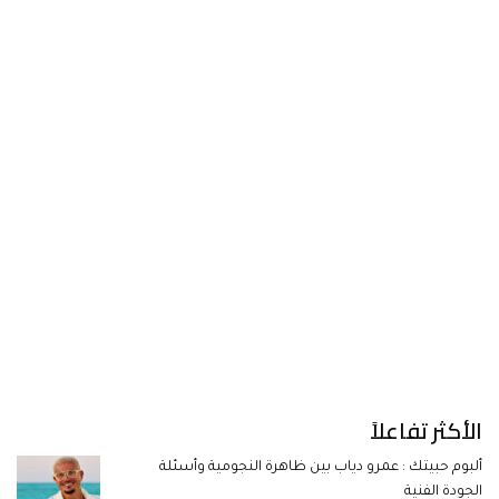
الأكثر تفاعلاً
ألبوم حبيتك : عمرو دياب بين ظاهرة النجومية وأسئلة
الجودة الفنية