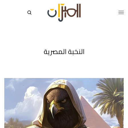
النخبة المصرية