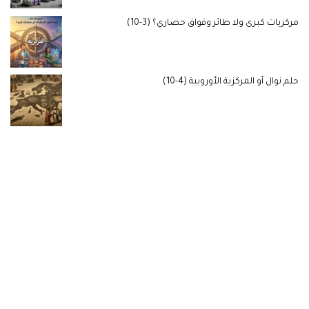
مركزيات كبرى ولا طائر وقواق حضاري؟ (3-10)
حلم نوال أو المركزية الأوروبية (4-10)