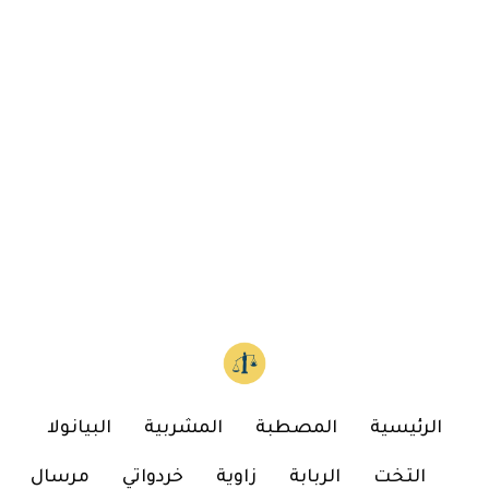
الرئيسية
المصطبة
المشربية
البيانولا
التخت
الربابة
زاوية
خردواتي
مرسال