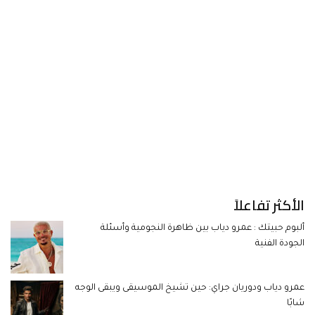
الأكثر تفاعلاً
ألبوم حبيتك : عمرو دياب بين ظاهرة النجومية وأسئلة
الجودة الفنية
عمرو دياب ودوريان جراي: حين تشيخ الموسيقى ويبقى الوجه
شابًا