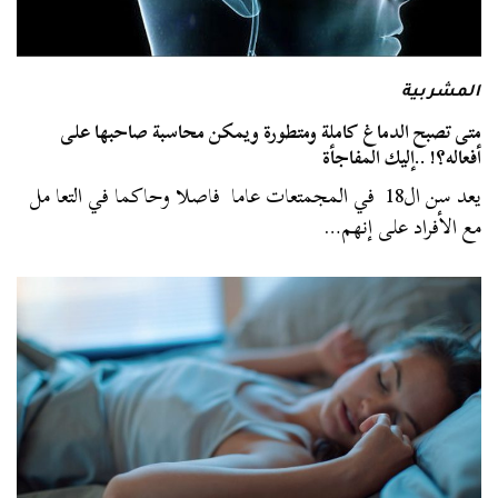
المشربية
متى تصبح الدماغ كاملة ومتطورة ويمكن محاسبة صاحبها على
أفعاله؟! ..إليك المفاجأة
يعد سن ال18 في المجمتعات عاما فاصلا وحاكما في التعا مل
مع الأفراد على إنهم…