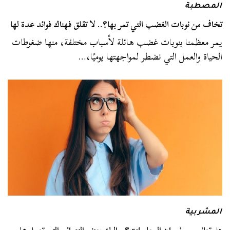
المصطبة
تخاف من نوبات الغضب التي تمر بها؟.. لا تقلق فهناك فوائد عدة لها
يمر معظمنا بنوبات غضب هائلة لأسباب مختلفة، منها ضغوطات
الحياة والعمل التي نضطر لمواجهتها يوميًا،…
المشربية