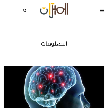
المعلومات