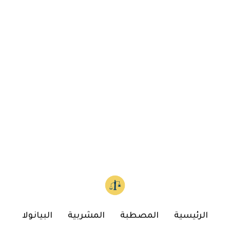
الرئيسية
المصطبة
المشربية
البيانولا