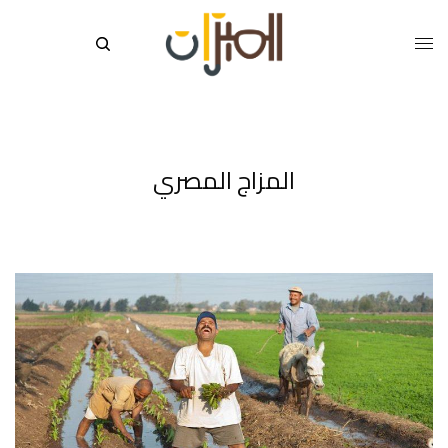
المزاج المصري