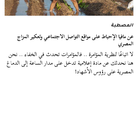
المصطبة
عن مافيا الإحباط على مواقع التواصل الاجتماعي وتعكير المزاج
المصري
لا اتباعًا لنظرية المؤامرة .. فالمؤامرات تحدث في الخفاء .. نحن
هنا نحدثك عن مادة إعلامية تدخل على مدار الساعة إلى الدماغ
المصرية على رؤوس الأشهاد!