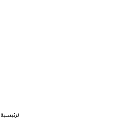
الرئيسية