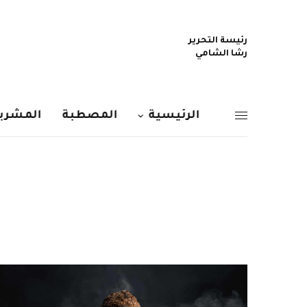
رئيسة التحرير
رشا الشامي
الرئيسية
المصطبة
المشربي