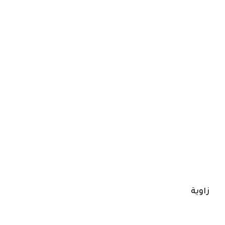
زاوية