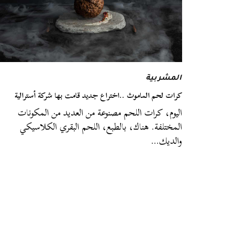
المشربية
كرات لحم الماموث ..اختراع جديد قامت بها شركة أسترالية
اليوم، كرات اللحم مصنوعة من العديد من المكونات
المختلفة. هناك، بالطبع، اللحم البقري الكلاسيكي
والديك…