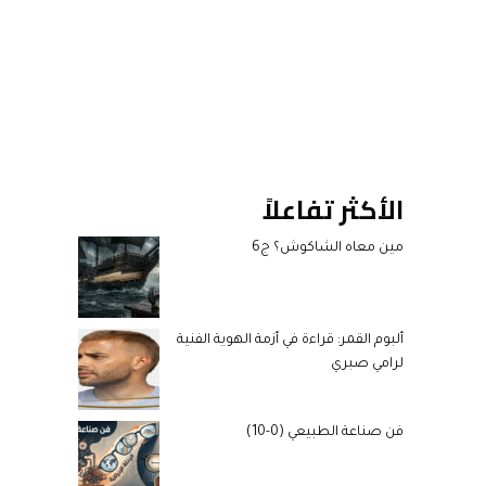
الأكثر تفاعلاً
مين معاه الشاكوش؟ ج6
ألبوم القمر: قراءة في أزمة الهوية الفنية
لرامي صبري
فن صناعة الطبيعي (0-10)