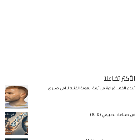
الأكثر تفاعلاً
ألبوم القمر: قراءة في أزمة الهوية الفنية لرامي صبري
فن صناعة الطبيعي (0-10)