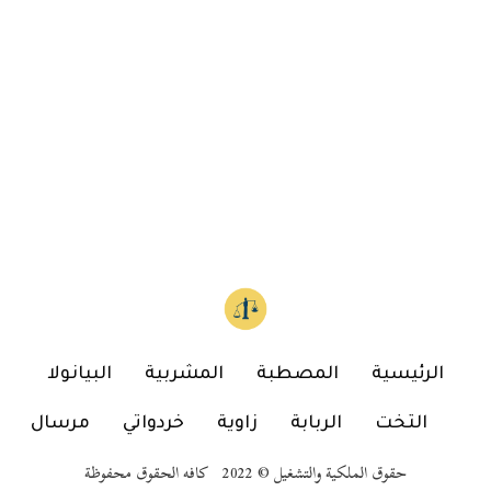
الرئيسية
المصطبة
المشربية
البيانولا
التخت
الربابة
زاوية
خردواتي
مرسال
حقوق الملكية والتشغيل © 2022 كافه الحقوق محفوظة