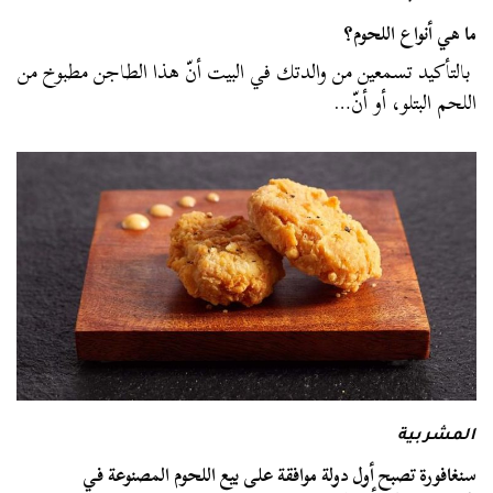
ما هي أنواع اللحوم؟
بالتأكيد تسمعين من والدتك في البيت أنّ هذا الطاجن مطبوخ من
اللحم البتلو، أو أنّ…
المشربية
سنغافورة تصبح أول دولة موافقة على بيع اللحوم المصنوعة في