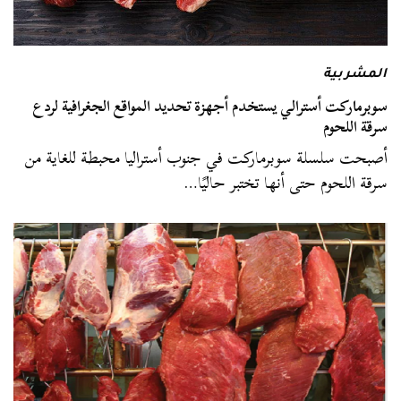
المشربية
سوبرماركت أسترالي يستخدم أجهزة تحديد المواقع الجغرافية لردع
سرقة اللحوم
أصبحت سلسلة سوبرماركت في جنوب أستراليا محبطة للغاية من
سرقة اللحوم حتى أنها تختبر حاليًا…