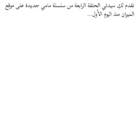
نقدم لكِ سيدتي الحلقة الرابعة من سلسلة مامي جديدة على موقع
الميزان منذ اليوم الأول…