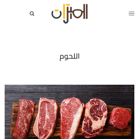
اللحوم