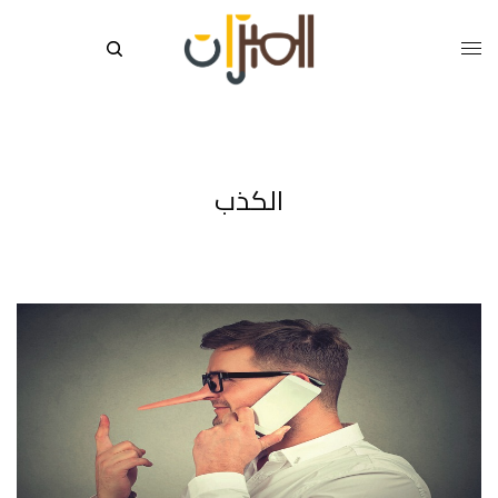
الكذب