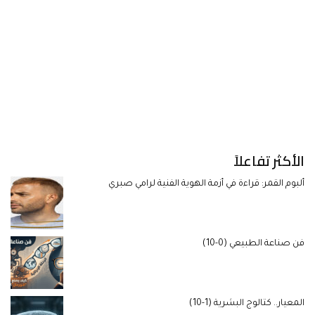
الأكثر تفاعلاً
ألبوم القمر: قراءة في أزمة الهوية الفنية لرامي صبري
فن صناعة الطبيعي (0-10)
المعيار.. كتالوج البشرية (1-10)