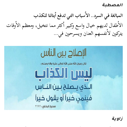
المصطبة
المبالغة في السرد.. الأسباب التي تدفع أبنائنا للكذب
الأطفال لديهم خيال واسع وكبير أكثر مما نتخيل، ومعظم الأوقات
يتركون لأنفسهم العنان ويسرحون في…
زاوية